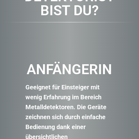
BIST DU?
ANFÄNGERIN
Geeignet für Einsteiger mit
wenig Erfahrung im Bereich
Metalldetektoren. Die Geräte
zeichnen sich durch einfache
Bedienung dank einer
übersichtlichen