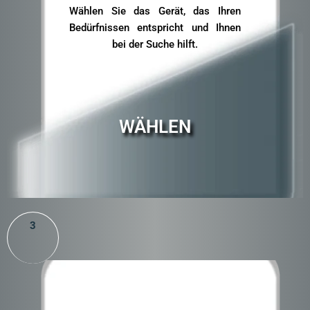
Wählen Sie das Gerät, das Ihren
Bedürfnissen entspricht und Ihnen
bei der Suche hilft.
WÄHLEN
3