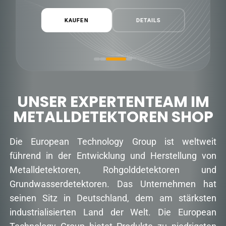
KAUFEN
DETAILS
UNSER EXPERTENTEAM IM
METALLDETEKTOREN SHOP
Die European Technology Group ist weltweit
führend in der Entwicklung und Herstellung von
Metalldetektoren, Rohgolddetektoren und
Grundwasserdetektoren. Das Unternehmen hat
seinen Sitz in Deutschland, dem am stärksten
industrialisierten Land der Welt. Die European