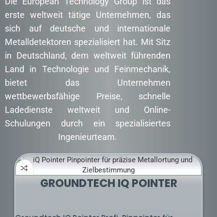
Die European Technology Group ist das
erste weltweit tätige Unternehmen, das
sich auf deutsche und internationale
Metalldetektoren spezialisiert hat. Mit Sitz
in Deutschland, dem weltweit führenden
Land in Technologie und Feinmechanik,
bietet das Unternehmen
wettbewerbsfähige Preise, schnelle
Ladedienste weltweit und Online-
Schulungen durch ein spezialisiertes
Ingenieurteam.
GROUNDTECH IQ POINTER