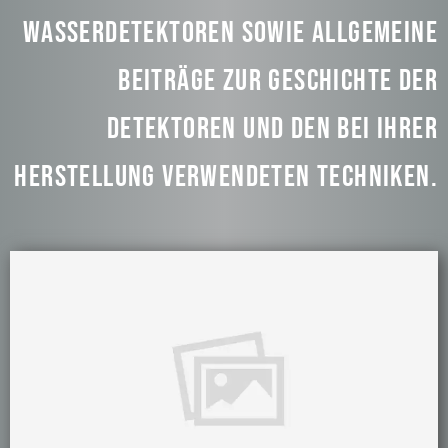
Wasserdetektoren sowie allgemeine
Beiträge zur Geschichte der
Detektoren und den bei ihrer
Herstellung verwendeten Techniken.