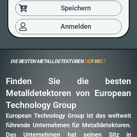
Speichern
Anmelden
DIE BESTEN METALLDETEKTOREN
DER WELT
Finden Sie die besten
Metalldetektoren von European
Technology Group
European Technology Group ist das weltweit
führende Unternehmen für Metalldetektoren.
Das Unternehmen hat seinen Sitz in