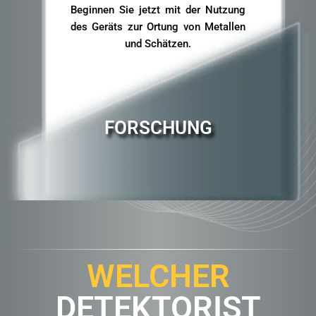
Beginnen Sie jetzt mit der Nutzung
des Geräts zur Ortung von Metallen
und Schätzen.
FORSCHUNG
WELCHER
DETEKTORIST