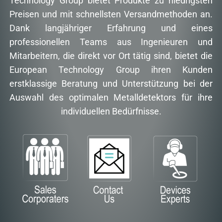
Technology Group bietet Produkte zu niedrigsten
Preisen und mit schnellsten Versandmethoden an.
Dank langjähriger Erfahrung und eines
professionellen Teams aus Ingenieuren und
Mitarbeitern, die direkt vor Ort tätig sind, bietet die
European Technology Group ihren Kunden
erstklassige Beratung und Unterstützung bei der
Auswahl des optimalen Metalldetektors für ihre
individuellen Bedürfnisse.