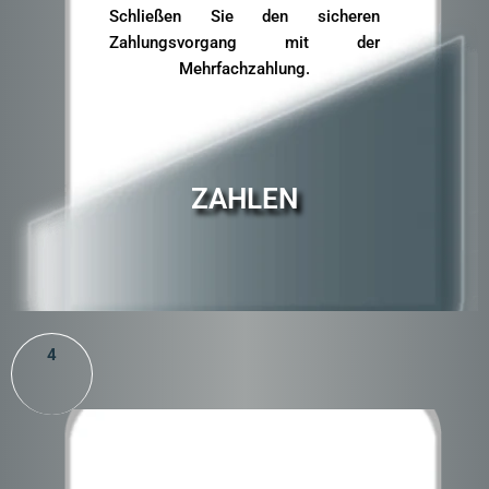
Schließen Sie den sicheren
Zahlungsvorgang mit der
Mehrfachzahlung.
ZAHLEN
4