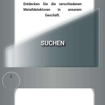
Entdecken Sie die verschiedenen
Metalldetektoren in unserem
Geschäft.
SUCHEN
2