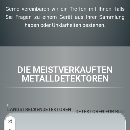
Gerne vereinbaren wir ein Treffen mit Ihnen, falls
Sie Fragen zu einem Gerät aus Ihrer Sammlung
haben oder Unklarheiten bestehen.
DIE MEISTVERKAUFTEN
METALLDETEKTOREN
LANGSTRECKENDETEKTOREN
DETEKTOREN FÜR BILD