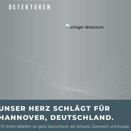
DETEKTOREN
UNSER HERZ SCHLÄGT FÜR
HANNOVER, DEUTSCHLAND.
ETG GmbH beliefern wir ganz Deutschland, die Schweiz, Österreich und Europa.