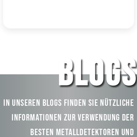
Untersuchung des Untergrunds
Mehr entdecken
BLOGS
In unseren Blogs finden Sie nützliche
Informationen zur Verwendung der
besten Metalldetektoren und