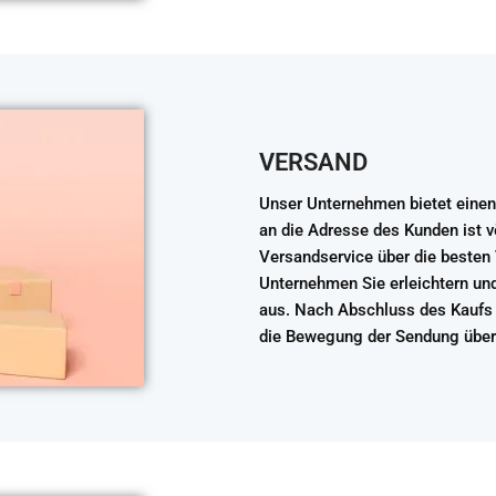
VERSAND
Unser Unternehmen bietet einen 
an die Adresse des Kunden ist 
Versandservice über die besten
Unternehmen Sie erleichtern und
aus. Nach Abschluss des Kaufs 
die Bewegung der Sendung über 