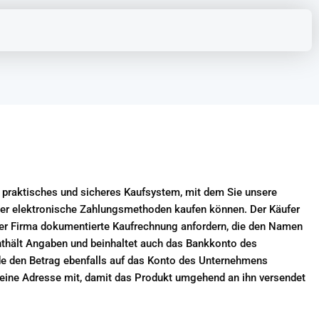
, praktisches und sicheres Kaufsystem, mit dem Sie unsere
ber elektronische Zahlungsmethoden kaufen können. Der Käufer
der Firma dokumentierte Kaufrechnung anfordern, die den Namen
thält Angaben und beinhaltet auch das Bankkonto des
e den Betrag ebenfalls auf das Konto des Unternehmens
 seine Adresse mit, damit das Produkt umgehend an ihn versendet