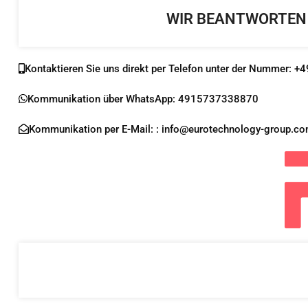
WIR BEANTWORTEN 
Kontaktieren Sie uns direkt per Telefon unter der Nummer:
Kommunikation über WhatsApp: 4915737338870
Kommunikation per E-Mail: :
info@eurotechnology-group.c