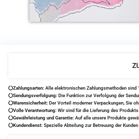
Z
Zahlungsarten:
Alle elektronischen Zahlungsmethoden sind 1
Sendungsverfolgung:
Die Funktion zur Verfolgung der Sendu
Warensicherheit:
Der Vorteil moderner Verpackungen, Sie o
Volle Verantwortung:
Wir sind für die Lieferung des Produkts
Gewährleistung und Garantie:
Auf alle unsere Produkte gewä
Kundendienst:
Spezielle Abteilung zur Betreuung der Kunden