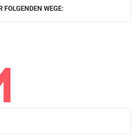
R FOLGENDEN WEGE: