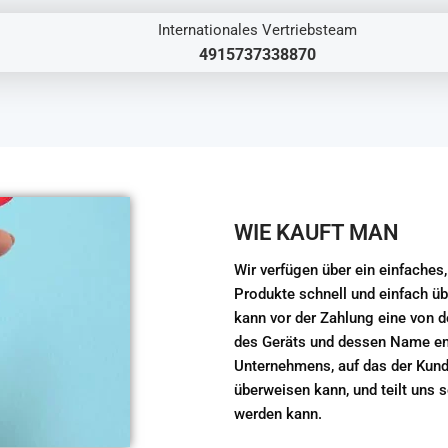
Internationales Vertriebsteam
4915737338870
WIE KAUFT MAN
Wir verfügen über ein einfaches
Produkte schnell und einfach ü
kann vor der Zahlung eine von 
des Geräts und dessen Name en
Unternehmens, auf das der Kund
überweisen kann, und teilt uns
werden kann.