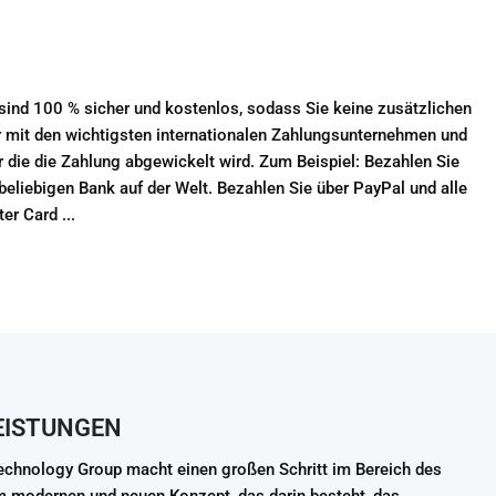
ind 100 % sicher und kostenlos, sodass Sie keine zusätzlichen
 mit den wichtigsten internationalen Zahlungsunternehmen und
die die Zahlung abgewickelt wird. Zum Beispiel: Bezahlen Sie
eliebigen Bank auf der Welt. Bezahlen Sie über PayPal und alle
er Card ...
EISTUNGEN
chnology Group macht einen großen Schritt im Bereich des