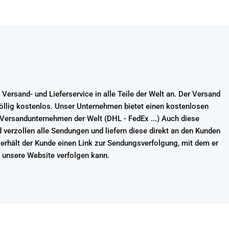
Versand- und Lieferservice in alle Teile der Welt an. Der Versand
völlig kostenlos. Unser Unternehmen bietet einen kostenlosen
 Versandunternehmen der Welt (DHL - FedEx ...) Auch diese
 verzollen alle Sendungen und liefern diese direkt an den Kunden
erhält der Kunde einen Link zur Sendungsverfolgung, mit dem er
unsere Website verfolgen kann.