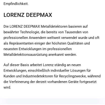
Empfindlichkeit.
LORENZ DEEPMAX
Die LORENZ DEEPMAX Metalldetektoren basieren auf
bewährter Technologie, die bereits von Tausenden von
professionellen Anwendern weltweit verwendet wurde und oft
als Repräsentanten einiger der höchsten Qualitäten und
neuesten Entwicklungen im professionellen
Metalldetektionsausrüstung anerkannt werden.
Auf dieser Basis arbeitet Lorenz ständig an neuen
Entwicklungen, einschließlich individueller Lösungen für
Kunden und Industriedetektoren für Recyclingzwecke, während
die Verfeinerung der derzeit vorhandenen Geräte fortgesetzt
wird.