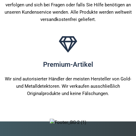
verfolgen und sich bei Fragen oder falls Sie Hilfe benötigen an
unseren Kundenservice wenden. Alle Produkte werden weltweit
versandkostenfrei geliefert.
Premium-Artikel
Wir sind autorisierter Händler der meisten Hersteller von Gold-
und Metalldetektoren. Wir verkaufen ausschließlich
Originalprodukte und keine Fälschungen.