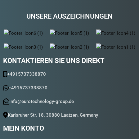
UNSERE AUSZEICHNUNGEN
KONTAKTIEREN SIE UNS DIREKT
+4915737338870
+4915737338870
info@eurotechnology-group.de
Karlsruher Str. 18, 30880 Laatzen, Germany
MEIN KONTO