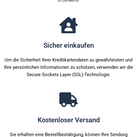
Sicher einkaufen
Um die Sicherheit Ihrer Kreditkartendaten zu gewährleisten und
Ihre persönlichen Informationen zu schützen, verwenden wir die
Secure Sockets Layer (SSL)-Technologie.
Kostenloser Versand
Sie erhalten eine Bestellbestätigung, können Ihre Sendung