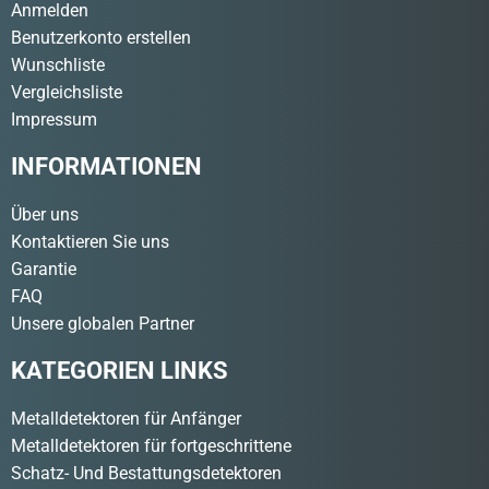
Anmelden
Benutzerkonto erstellen
Wunschliste
Vergleichsliste
Impressum
INFORMATIONEN
Über uns
Kontaktieren Sie uns
Garantie
FAQ
Unsere globalen Partner
KATEGORIEN LINKS
Metalldetektoren für Anfänger
Metalldetektoren für fortgeschrittene
Schatz- Und Bestattungsdetektoren