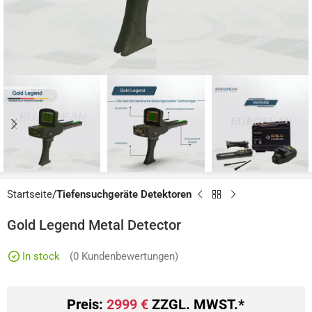
Startseite
Tiefensuchgeräte Detektoren
Gold Legend Metal Detector
In stock
(
0
Kundenbewertungen)
Preis:
2999
€
ZZGL. MWST.*