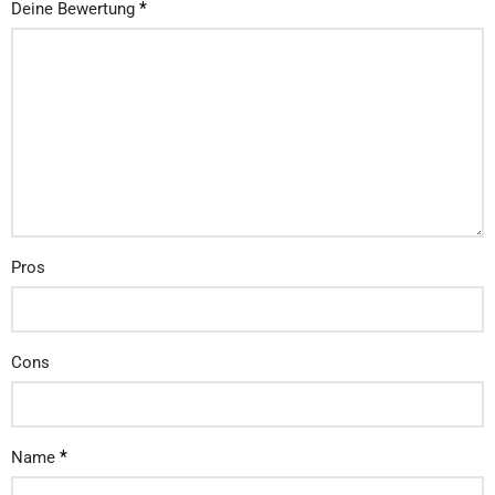
*
Deine Bewertung
Pros
Cons
*
Name