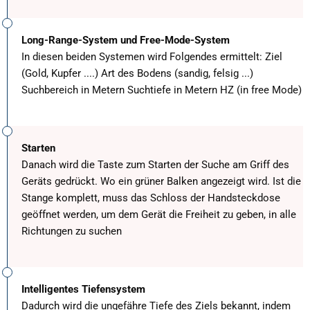
Long-Range-System und Free-Mode-System
In diesen beiden Systemen wird Folgendes ermittelt: Ziel
(Gold, Kupfer ....) Art des Bodens (sandig, felsig ...)
Suchbereich in Metern Suchtiefe in Metern HZ (in free Mode)
Starten
Danach wird die Taste zum Starten der Suche am Griff des
Geräts gedrückt. Wo ein grüner Balken angezeigt wird. Ist die
Stange komplett, muss das Schloss der Handsteckdose
geöffnet werden, um dem Gerät die Freiheit zu geben, in alle
Richtungen zu suchen
Intelligentes Tiefensystem
Dadurch wird die ungefähre Tiefe des Ziels bekannt, indem