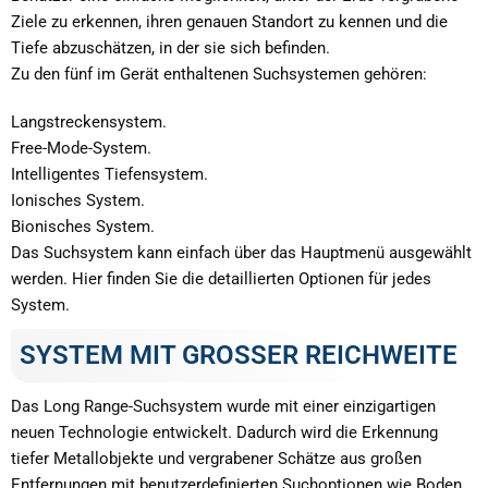
Ziele zu erkennen, ihren genauen Standort zu kennen und die
Tiefe abzuschätzen, in der sie sich befinden.
Zu den fünf im Gerät enthaltenen Suchsystemen gehören:
Langstreckensystem.
Free-Mode-System.
Intelligentes Tiefensystem.
Ionisches System.
Bionisches System.
Das Suchsystem kann einfach über das Hauptmenü ausgewählt
werden. Hier finden Sie die detaillierten Optionen für jedes
System.
SYSTEM MIT GROSSER REICHWEITE
Das Long Range-Suchsystem wurde mit einer einzigartigen
neuen Technologie entwickelt. Dadurch wird die Erkennung
tiefer Metallobjekte und vergrabener Schätze aus großen
Entfernungen mit benutzerdefinierten Suchoptionen wie Boden,