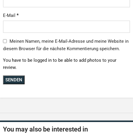
*
E-Mail
Meinen Namen, meine E-Mail-Adresse und meine Website in
diesem Browser für die nächste Kommentierung speichern.
You have to be logged in to be able to add photos to your
review.
You may also be interested in