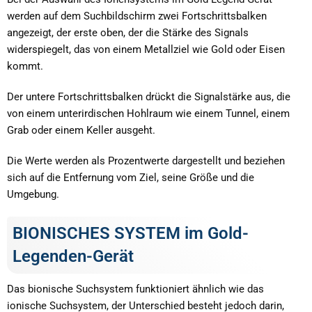
werden auf dem Suchbildschirm zwei Fortschrittsbalken
angezeigt, der erste oben, der die Stärke des Signals
widerspiegelt, das von einem Metallziel wie Gold oder Eisen
kommt.
Der untere Fortschrittsbalken drückt die Signalstärke aus, die
von einem unterirdischen Hohlraum wie einem Tunnel, einem
Grab oder einem Keller ausgeht.
Die Werte werden als Prozentwerte dargestellt und beziehen
sich auf die Entfernung vom Ziel, seine Größe und die
Umgebung.
BIONISCHES SYSTEM im Gold-
Legenden-Gerät
Das bionische Suchsystem funktioniert ähnlich wie das
ionische Suchsystem, der Unterschied besteht jedoch darin,