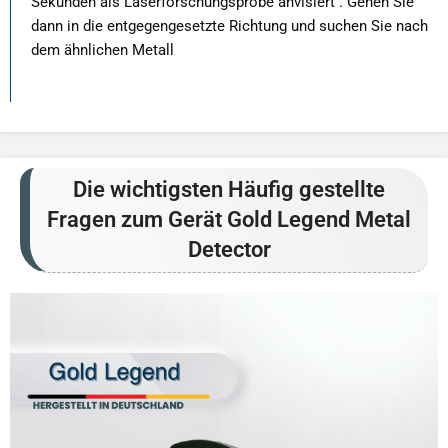
Sekunden als Laserforschungsprobe anvisiert . Gehen Sie
dann in die entgegengesetzte Richtung und suchen Sie nach
dem ähnlichen Metall
Die wichtigsten Häufig gestellte
Fragen zum Gerät Gold Legend Metal
Detector