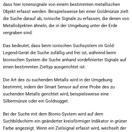
dass hier Ionensignale von einem bestimmten metallischen
Objekt erfasst werden. Beispielsweise bei einer Goldmünze zielt
die Suche darauf ab, ionische Signale zu erfassen, die denen von
Metallobjekten ähneln, die in der Umgebung unter der Erde
vergraben sind.
Das bedeutet, dass beim ionischen Suchsystem im Gold-
Legend-Gerät die Suche zufällig und frei ist, während beim
bionischen System die Suche anhand vordefinierter Signale auf
einen bestimmten Zieltyp ausgerichtet ist.
Die Art des zu suchenden Metalls wird in der Umgebung
bestimmt, indem der Smart Sensor auf eine Probe des zu
suchenden Metalls gerichtet wird, beispielsweise eine
Silbermünze oder ein Goldnugget.
Bei der Suche mit dem Bionic-System wird auf dem
Suchbildschirm ein geänderter kreisförmiger Indikator in grüner
Farbe angezeigt. Wenn ein Zielsignal erfasst wird, wechselt der