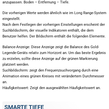
anzupassen. Boden – Entfernung – Tiefe.
Die vorherigen Werte werden ähnlich wie im Long Range-System
eingestellt.
Nach dem Festlegen der vorherigen Einstellungen erscheint der
Suchbildschirm, der visuelle Indikatoren enthält, die dem
Benutzer helfen. Der Bildschirm enthält die folgenden Elemente.
Balance-Anzeige: Diese Anzeige zeigt die Balance des Gold-
Legende-Geräts relativ zum Horizont an. Um das beste Ergebnis
zu erzielen, sollte diese Anzeige auf der grünen Markierung
platziert werden.
Suchbildschirm: zeigt den Frequenzsuchvorgang durch eine
Animation eines grünen Kreises mit verändertem Durchmesser
an.
Häufigkeitswert: Zeigt den ausgewählten Häufigkeitswert an.
SMARTE TIEFE