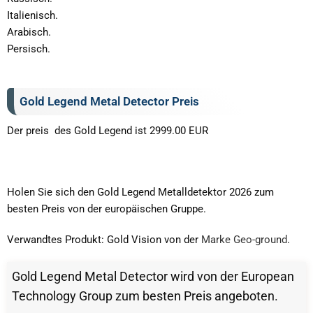
Italienisch.
Arabisch.
Persisch.
Gold Legend Metal Detector Preis
Der preis des Gold Legend ist 2999.00 EUR
Holen Sie sich den Gold Legend Metalldetektor 2026 zum
besten Preis von der europäischen Gruppe.
Verwandtes Produkt: Gold Vision von der
Marke Geo-ground
.
Gold Legend Metal Detector wird von der European
Technology Group zum besten Preis angeboten.