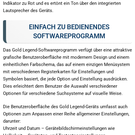
Indikator zu Rot und es ertönt ein Ton über den integrierten
Lautsprecher des Geräts.
EINFACH ZU BEDIENENDES
SOFTWAREPROGRAMM
Das Gold Legend-Softwareprogramm verfügt über eine attraktive
grafische Benutzeroberfläche mit modernem Design und einem
einheitlichen Farbschema, das auf einem einzigen Menüsystem
mit verschiedenen Registerkarten für Einstellungen und
Symbolen basiert, die jede Option und Einstellung ausdrücken.
Dies erleichtert dem Benutzer die Auswahl verschiedener
Optionen für verschiedene Suchsysteme auf visuelle Weise.
Die Benutzeroberfläche des Gold Legend-Geräts umfasst auch
Optionen zum Anpassen einer Reihe allgemeiner Einstellungen,
darunter:
Uhrzeit und Datum – Gerätebildschirmeinstellungen wie