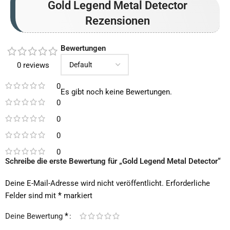
Gold Legend Metal Detector
Rezensionen
Bewertungen
0 reviews
0
Es gibt noch keine Bewertungen.
0
0
0
0
Schreibe die erste Bewertung für „Gold Legend Metal Detector“
Deine E-Mail-Adresse wird nicht veröffentlicht.
Erforderliche
*
Felder sind mit
markiert
*
Deine Bewertung