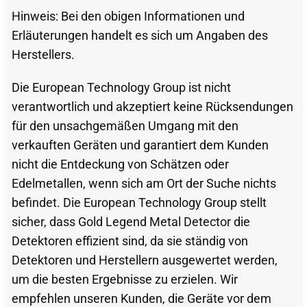
Hinweis: Bei den obigen Informationen und
Erläuterungen handelt es sich um Angaben des
Herstellers.
Die European Technology Group ist nicht
verantwortlich und akzeptiert keine Rücksendungen
für den unsachgemäßen Umgang mit den
verkauften Geräten und garantiert dem Kunden
nicht die Entdeckung von Schätzen oder
Edelmetallen, wenn sich am Ort der Suche nichts
befindet. Die European Technology Group stellt
sicher, dass Gold Legend Metal Detector die
Detektoren effizient sind, da sie ständig von
Detektoren und Herstellern ausgewertet werden,
um die besten Ergebnisse zu erzielen. Wir
empfehlen unseren Kunden, die Geräte vor dem