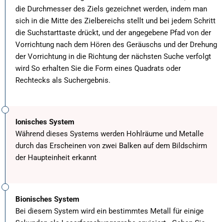
die Durchmesser des Ziels gezeichnet werden, indem man
sich in die Mitte des Zielbereichs stellt und bei jedem Schritt
die Suchstarttaste drückt, und der angegebene Pfad von der
Vorrichtung nach dem Hören des Geräuschs und der Drehung
der Vorrichtung in die Richtung der nächsten Suche verfolgt
wird So erhalten Sie die Form eines Quadrats oder
Rechtecks als Suchergebnis.
Ionisches System
Während dieses Systems werden Hohlräume und Metalle
durch das Erscheinen von zwei Balken auf dem Bildschirm
der Haupteinheit erkannt
Bionisches System
Bei diesem System wird ein bestimmtes Metall für einige