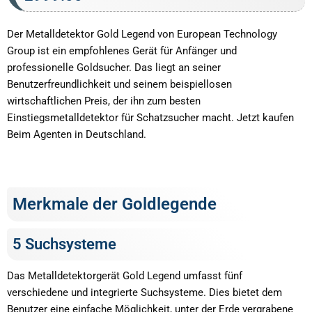
Der Metalldetektor Gold Legend von European Technology
Group ist ein empfohlenes Gerät für Anfänger und
professionelle Goldsucher. Das liegt an seiner
Benutzerfreundlichkeit und seinem beispiellosen
wirtschaftlichen Preis, der ihn zum besten
Einstiegsmetalldetektor für Schatzsucher macht. Jetzt kaufen
Beim Agenten in Deutschland.
Merkmale der Goldlegende
5 Suchsysteme
Das Metalldetektorgerät Gold Legend umfasst fünf
verschiedene und integrierte Suchsysteme. Dies bietet dem
Benutzer eine einfache Möglichkeit, unter der Erde vergrabene