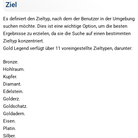
Ziel
Es definiert den Zieltyp, nach dem der Benutzer in der Umgebung
suchen möchte. Dies ist eine wichtige Option, um die besten
Ergebnisse zu erzielen, da sie die Suche auf einen bestimmten
Zieltyp konzentriert.
Gold Legend verfügt über 11 voreingestellte Zieltypen, darunter:
Bronze.
Hohlraum.
Kupfer.
Diamant.
Edelstein.
Golderz.
Goldschatz.
Goldadern.
Eisen.
Platin.
Silber.