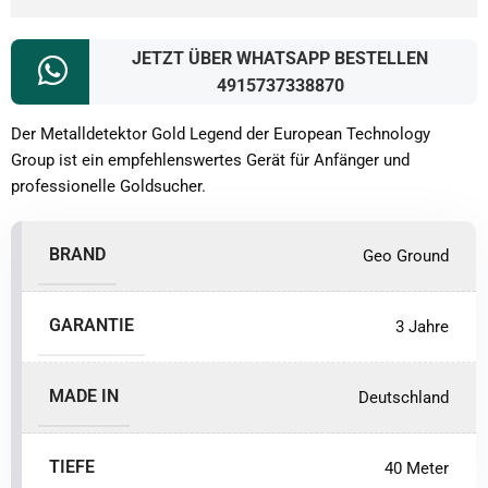
JETZT ÜBER WHATSAPP BESTELLEN
4915737338870
Der Metalldetektor Gold Legend der European Technology
Group ist ein empfehlenswertes Gerät für Anfänger und
professionelle Goldsucher.
BRAND
Geo Ground
GARANTIE
3 Jahre
MADE IN
Deutschland
TIEFE
40 Meter