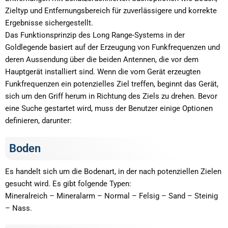
Zieltyp und Entfernungsbereich für zuverlässigere und korrekte
Ergebnisse sichergestellt.
Das Funktionsprinzip des Long Range-Systems in der
Goldlegende basiert auf der Erzeugung von Funkfrequenzen und
deren Aussendung über die beiden Antennen, die vor dem
Hauptgerät installiert sind. Wenn die vom Gerät erzeugten
Funkfrequenzen ein potenzielles Ziel treffen, beginnt das Gerät,
sich um den Griff herum in Richtung des Ziels zu drehen. Bevor
eine Suche gestartet wird, muss der Benutzer einige Optionen
definieren, darunter:
Boden
Es handelt sich um die Bodenart, in der nach potenziellen Zielen
gesucht wird. Es gibt folgende Typen:
Mineralreich – Mineralarm – Normal – Felsig – Sand – Steinig
– Nass.