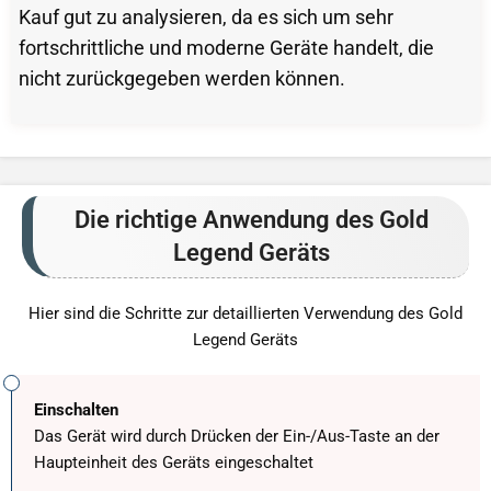
Kauf gut zu analysieren, da es sich um sehr
fortschrittliche und moderne Geräte handelt, die
nicht zurückgegeben werden können.
Die richtige Anwendung des Gold
Legend Geräts
Hier sind die Schritte zur detaillierten Verwendung des Gold
Legend Geräts
Einschalten
Das Gerät wird durch Drücken der Ein-/Aus-Taste an der
Haupteinheit des Geräts eingeschaltet