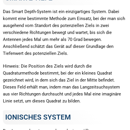
Das Smart Depth-System ist ein einzigartiges System. Dabei
kommt eine bestimmte Methode zum Einsatz, bei der man sich
ausgehend vom Standort des potenziellen Ziels in zwei
verschiedene Richtungen bewegt und wartet, bis sich die
Antennen jedes Mal um mehr als 70 Grad bewegen.
Anschließend schätzt das Gerät auf dieser Grundlage den
Tiefenwert des potenziellen Ziels.
Hinweis: Die Position des Ziels wird durch die
Quadraturmethode bestimmt, bei der ein kleines Quadrat
gezeichnet wird, in dem sich das Ziel in der Mitte befindet.
Dieses Feld erhält man, indem man das Langzeitsuchsystem
aus vier Richtungen durchsucht und jedes Mal eine imaginäre
Linie setzt, um dieses Quadrat zu bilden.
IONISCHES SYSTEM