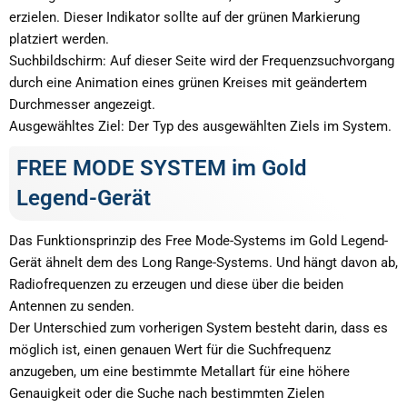
erzielen. Dieser Indikator sollte auf der grünen Markierung
platziert werden.
Suchbildschirm: Auf dieser Seite wird der Frequenzsuchvorgang
durch eine Animation eines grünen Kreises mit geändertem
Durchmesser angezeigt.
Ausgewähltes Ziel: Der Typ des ausgewählten Ziels im System.
FREE MODE SYSTEM im Gold
Legend-Gerät
Das Funktionsprinzip des Free Mode-Systems im Gold Legend-
Gerät ähnelt dem des Long Range-Systems. Und hängt davon ab,
Radiofrequenzen zu erzeugen und diese über die beiden
Antennen zu senden.
Der Unterschied zum vorherigen System besteht darin, dass es
möglich ist, einen genauen Wert für die Suchfrequenz
anzugeben, um eine bestimmte Metallart für eine höhere
Genauigkeit oder die Suche nach bestimmten Zielen