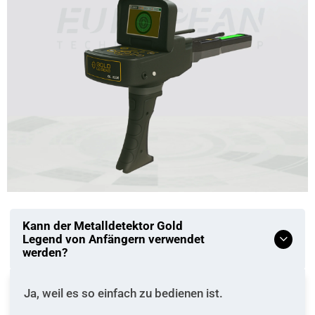
Kann der Metalldetektor Gold
Legend von Anfängern verwendet
werden?
Ja, weil es so einfach zu bedienen ist.