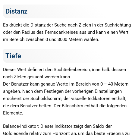
Distanz
Es drückt die Distanz der Suche nach Zielen in der Suchrichtung
oder den Radius des Fernscankreises aus und kann einen Wert
im Bereich zwischen 0 und 3000 Metern wählen.
Tiefe
Dieser Wert definiert den Suchtiefenbereich, innerhalb dessen
nach Zielen gesucht werden kann.
Der Benutzer kann genaue Werte im Bereich von 0 – 40 Metern
angeben. Nach dem Festlegen der vorherigen Einstellungen
erscheint der Suchbildschirm, der visuelle Indikatoren enthält,
die dem Benutzer helfen. Der Bildschirm enthält die folgenden
Elemente.
Balance-Indikator: Dieser Indikator zeigt den Saldo der
Goldlegende relativ zum Horizont an, um das beste Ergebnis zu