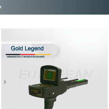
Gold Legend Metal Detector