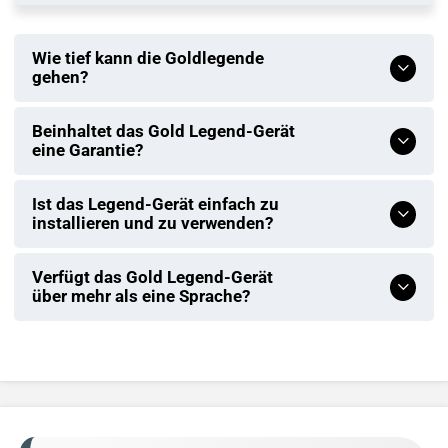
Wie tief kann die Goldlegende
gehen?
Beinhaltet das Gold Legend-Gerät
eine Garantie?
Ist das Legend-Gerät einfach zu
installieren und zu verwenden?
Verfügt das Gold Legend-Gerät
über mehr als eine Sprache?