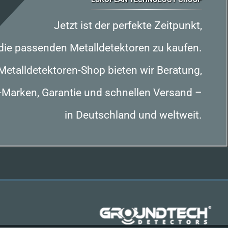
Jetzt ist der perfekte Zeitpunkt,
die passenden Metalldetektoren zu kaufen.
Metalldetektoren-Shop bieten wir Beratung,
-Marken, Garantie und schnellen Versand –
in Deutschland und weltweit.