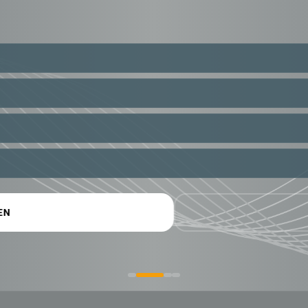
AUFEN