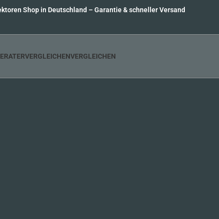
ktoren Shop in Deutschland – Garantie & schneller Versand
ERATER
VERGLEICHENVERGLEICHEN