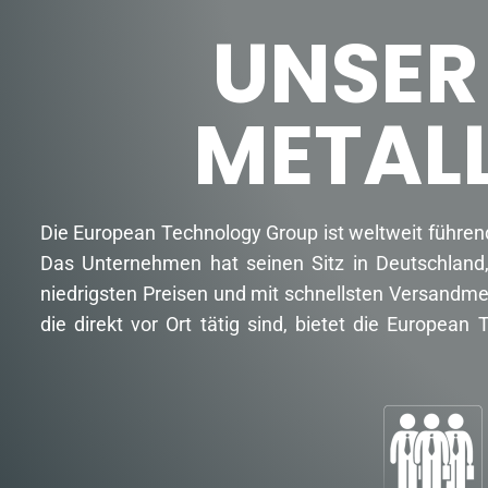
UNSER
METAL
Die European Technology Group ist weltweit führen
Das Unternehmen hat seinen Sitz in Deutschland,
niedrigsten Preisen und mit schnellsten Versandme
die direkt vor Ort tätig sind, bietet die Europe