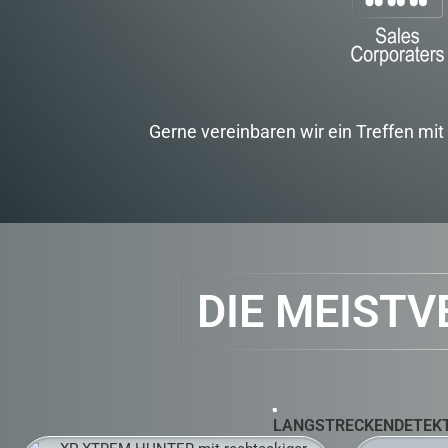
Gerne vereinbaren wir ein Treffen mi
DIE MEIST
LANGSTRECKENDETEK