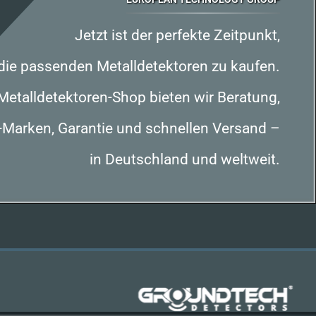
Jetzt ist der perfekte Zeitpunkt,
die passenden Metalldetektoren zu kaufen.
Metalldetektoren-Shop bieten wir Beratung,
-Marken, Garantie und schnellen Versand –
in Deutschland und weltweit.