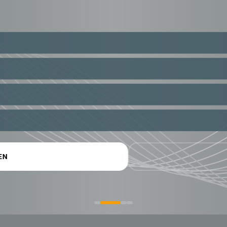
AUFEN