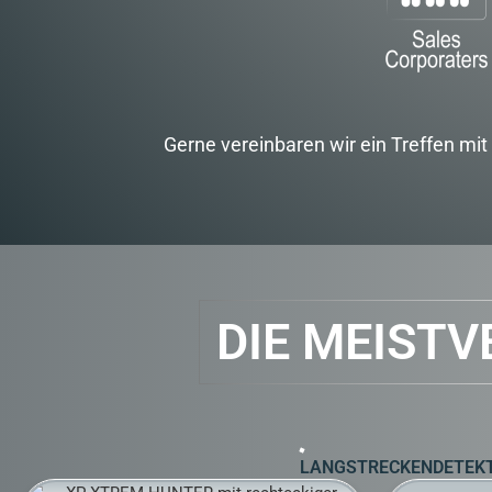
Gerne vereinbaren wir ein Treffen mi
DIE MEIST
LANGSTRECKENDETEK