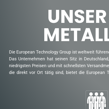
UNSER
METAL
Die European Technology Group ist weltweit führen
Das Unternehmen hat seinen Sitz in Deutschland,
niedrigsten Preisen und mit schnellsten Versandme
die direkt vor Ort tätig sind, bietet die Europe