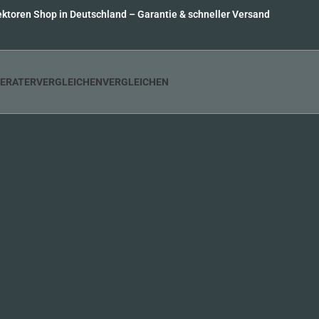
ktoren Shop in Deutschland – Garantie & schneller Versand
ERATER
VERGLEICHENVERGLEICHEN