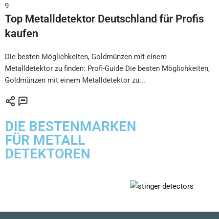
9
Top Metalldetektor Deutschland für Profis
kaufen
Die besten Möglichkeiten, Goldmünzen mit einem
Metalldetektor zu finden: Profi-Guide Die besten Möglichkeiten,
Goldmünzen mit einem Metalldetektor zu...
DIE BESTENMARKEN ​
FÜR METALL ​
DETEKTOREN