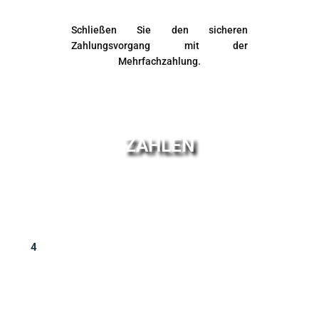
Schließen Sie den sicheren
Zahlungsvorgang mit der
Mehrfachzahlung.
ZAHLEN
4