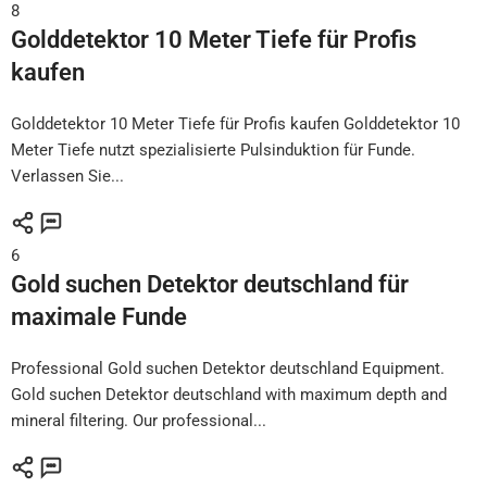
8
Golddetektor 10 Meter Tiefe für Profis
kaufen
Golddetektor 10 Meter Tiefe für Profis kaufen Golddetektor 10
Meter Tiefe nutzt spezialisierte Pulsinduktion für Funde.
Verlassen Sie...
6
Gold suchen Detektor deutschland für
maximale Funde
Professional Gold suchen Detektor deutschland Equipment.
Gold suchen Detektor deutschland with maximum depth and
mineral filtering. Our professional...