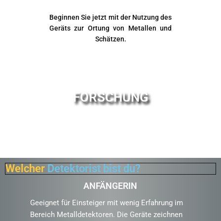
Beginnen Sie jetzt mit der Nutzung des
Geräts zur Ortung von Metallen und
Schätzen.
FORSCHUNG
Welcher
Detektorist bist du?
ANFÄNGERIN
Geeignet für Einsteiger mit wenig Erfahrung im
Bereich Metalldetektoren. Die Geräte zeichnen