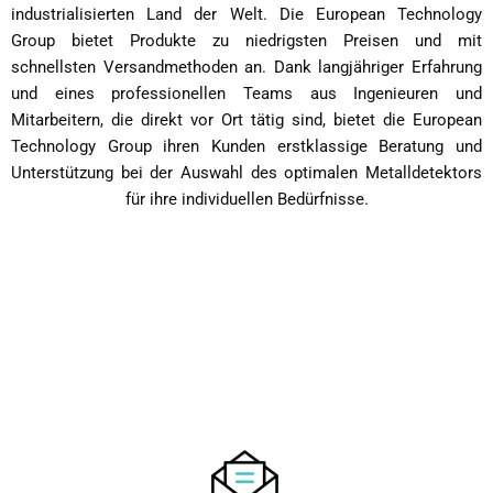
industrialisierten Land der Welt. Die European Technology
Group bietet Produkte zu niedrigsten Preisen und mit
schnellsten Versandmethoden an. Dank langjähriger Erfahrung
und eines professionellen Teams aus Ingenieuren und
Mitarbeitern, die direkt vor Ort tätig sind, bietet die European
Technology Group ihren Kunden erstklassige Beratung und
Unterstützung bei der Auswahl des optimalen Metalldetektors
für ihre individuellen Bedürfnisse.