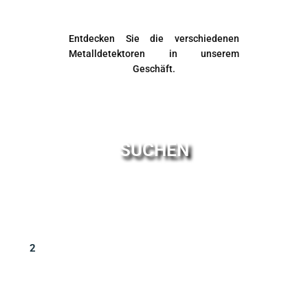
Entdecken Sie die verschiedenen
Metalldetektoren in unserem
Geschäft.
SUCHEN
2