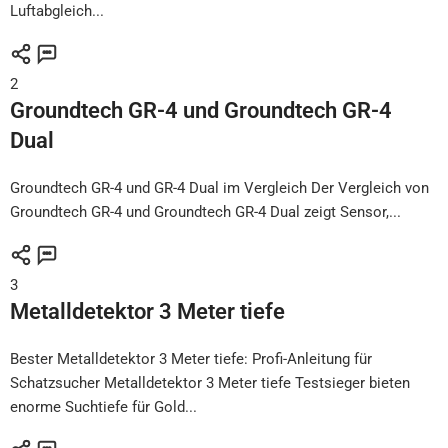
Luftabgleich...
2
Groundtech GR-4 und Groundtech GR-4
Dual
Groundtech GR-4 und GR-4 Dual im Vergleich Der Vergleich von
Groundtech GR-4 und Groundtech GR-4 Dual zeigt Sensor,...
3
Metalldetektor 3 Meter tiefe
Bester Metalldetektor 3 Meter tiefe: Profi-Anleitung für
Schatzsucher Metalldetektor 3 Meter tiefe Testsieger bieten
enorme Suchtiefe für Gold...