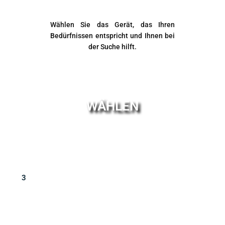
Wählen Sie das Gerät, das Ihren
Bedürfnissen entspricht und Ihnen bei
der Suche hilft.
WÄHLEN
3