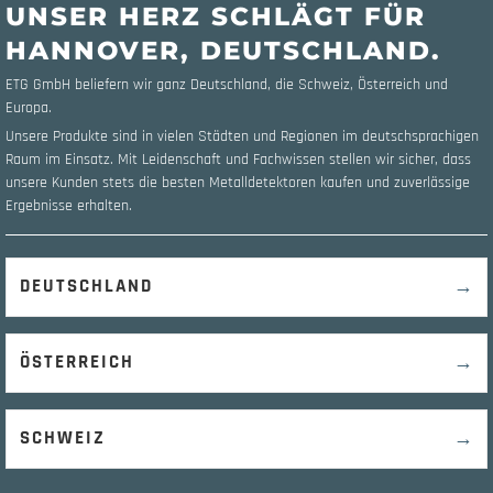
UNSER HERZ SCHLÄGT FÜR
HANNOVER, DEUTSCHLAND.
ETG GmbH beliefern wir ganz Deutschland, die Schweiz, Österreich und
Europa.
Unsere Produkte sind in vielen Städten und Regionen im deutschsprachigen
Raum im Einsatz. Mit Leidenschaft und Fachwissen stellen wir sicher, dass
unsere Kunden stets die besten Metalldetektoren kaufen und zuverlässige
Ergebnisse erhalten.
→
DEUTSCHLAND
→
ÖSTERREICH
→
SCHWEIZ