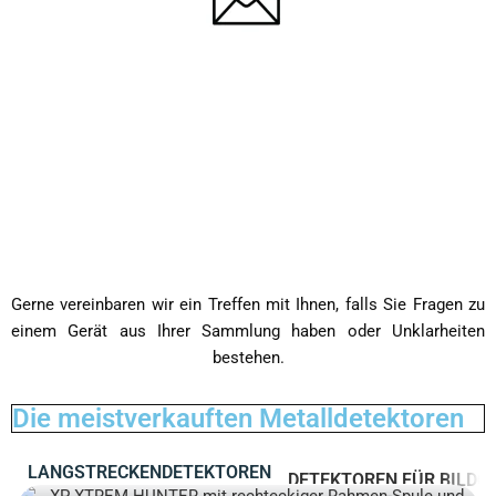
Gerne vereinbaren wir ein Treffen mit Ihnen, falls Sie Fragen zu
einem Gerät aus Ihrer Sammlung haben oder Unklarheiten
bestehen.
Die meistverkauften Metalldetektoren
LANGSTRECKENDETEKTOREN
DETEKTOREN FÜR BILD