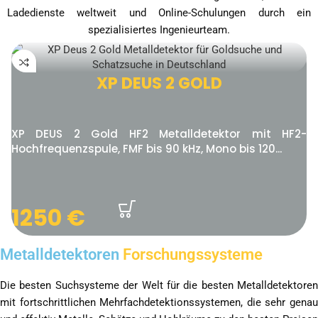
Ladedienste weltweit und Online-Schulungen durch ein
spezialisiertes Ingenieurteam.
XP DEUS 2 GOLD
XP DEUS 2 Gold HF2 Metalldetektor mit HF2-
Hochfrequenzspule, FMF bis 90 kHz, Mono bis 120...
1250
€
Metalldetektoren
Forschungssysteme
Die besten Suchsysteme der Welt für die besten Metalldetektoren
mit fortschrittlichen Mehrfachdetektionssystemen, die sehr genau