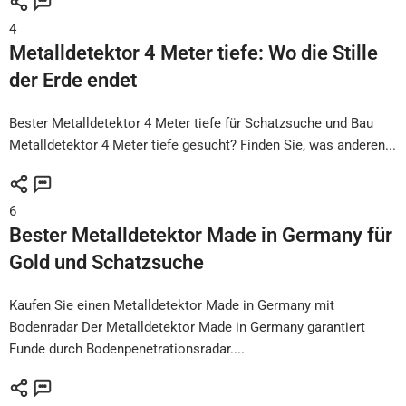
4
Metalldetektor 4 Meter tiefe: Wo die Stille
der Erde endet
Bester Metalldetektor 4 Meter tiefe für Schatzsuche und Bau
Metalldetektor 4 Meter tiefe gesucht? Finden Sie, was anderen...
6
Bester Metalldetektor Made in Germany für
Gold und Schatzsuche
Kaufen Sie einen Metalldetektor Made in Germany mit
Bodenradar Der Metalldetektor Made in Germany garantiert
Funde durch Bodenpenetrationsradar....