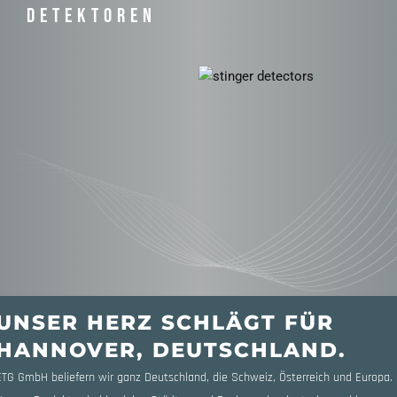
DETEKTOREN
UNSER HERZ SCHLÄGT FÜR
HANNOVER, DEUTSCHLAND.
ETG GmbH beliefern wir ganz Deutschland, die Schweiz, Österreich und Europa.