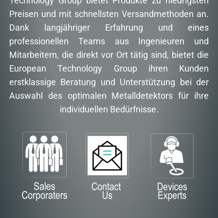
Technology Group bietet Produkte zu niedrigsten
Preisen und mit schnellsten Versandmethoden an.
Dank langjähriger Erfahrung und eines
professionellen Teams aus Ingenieuren und
Mitarbeitern, die direkt vor Ort tätig sind, bietet die
European Technology Group ihren Kunden
erstklassige Beratung und Unterstützung bei der
Auswahl des optimalen Metalldetektors für ihre
individuellen Bedürfnisse.