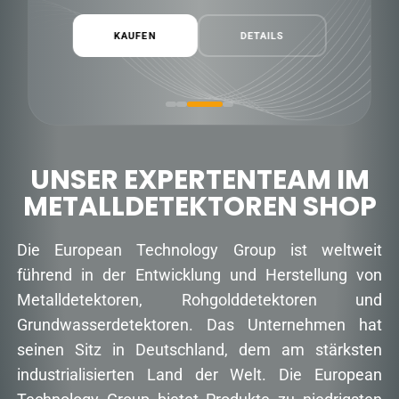
KAUFEN
DETAILS
UNSER EXPERTENTEAM IM
METALLDETEKTOREN SHOP
Die European Technology Group ist weltweit
führend in der Entwicklung und Herstellung von
Metalldetektoren, Rohgolddetektoren und
Grundwasserdetektoren. Das Unternehmen hat
seinen Sitz in Deutschland, dem am stärksten
industrialisierten Land der Welt. Die European