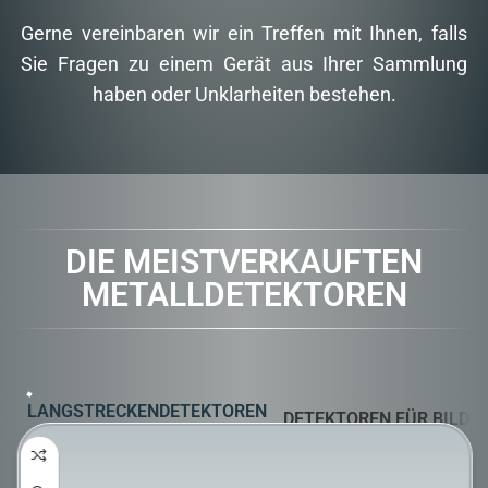
Gerne vereinbaren wir ein Treffen mit Ihnen, falls
Sie Fragen zu einem Gerät aus Ihrer Sammlung
haben oder Unklarheiten bestehen.
DIE MEISTVERKAUFTEN
METALLDETEKTOREN
LANGSTRECKENDETEKTOREN
DETEKTOREN FÜR BILD