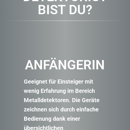
BIST DU?
ANFÄNGERIN
Geeignet für Einsteiger mit
wenig Erfahrung im Bereich
Metalldetektoren. Die Geräte
zeichnen sich durch einfache
Bedienung dank einer
übersichtlichen