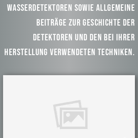
Wasserdetektoren sowie allgemeine
Beiträge zur Geschichte der
Detektoren und den bei ihrer
Herstellung verwendeten Techniken.