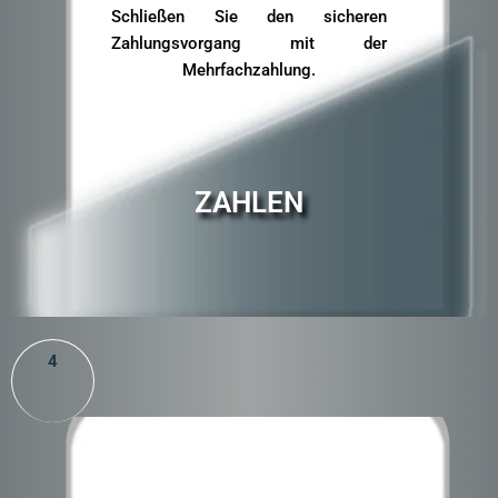
Schließen Sie den sicheren
Zahlungsvorgang mit der
Mehrfachzahlung.
ZAHLEN
4