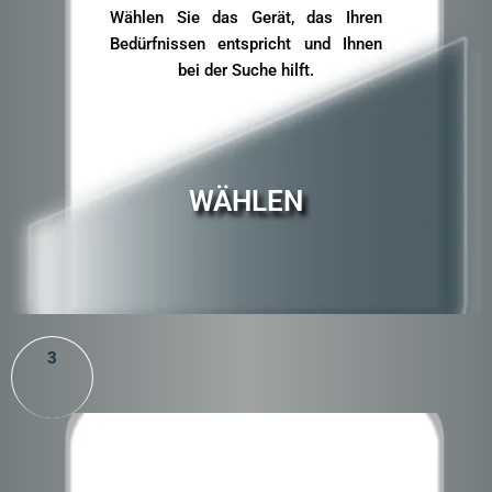
Wählen Sie das Gerät, das Ihren
Bedürfnissen entspricht und Ihnen
bei der Suche hilft.
WÄHLEN
3