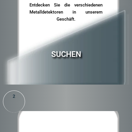
Entdecken Sie die verschiedenen
Metalldetektoren in unserem
Geschäft.
SUCHEN
2