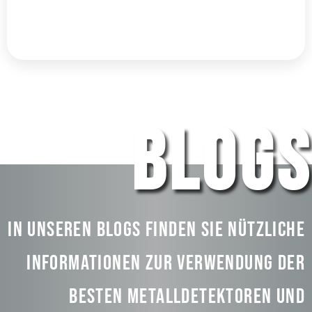
Mehr entdecken
BLOGS
In unseren Blogs finden Sie nützliche
Informationen zur Verwendung der
besten Metalldetektoren und