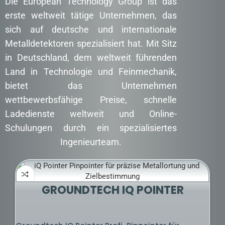
Die European Technology Group ist das
erste weltweit tätige Unternehmen, das
sich auf deutsche und internationale
Metalldetektoren spezialisiert hat. Mit Sitz
in Deutschland, dem weltweit führenden
Land in Technologie und Feinmechanik,
bietet das Unternehmen
wettbewerbsfähige Preise, schnelle
Ladedienste weltweit und Online-
Schulungen durch ein spezialisiertes
Ingenieurteam.
GROUNDTECH IQ POINTER