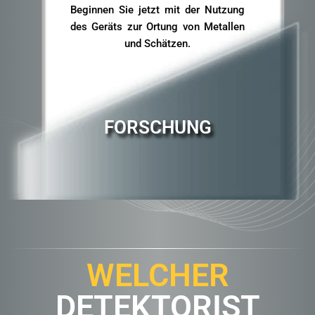
Beginnen Sie jetzt mit der Nutzung
des Geräts zur Ortung von Metallen
und Schätzen.
FORSCHUNG
WELCHER
DETEKTORIST