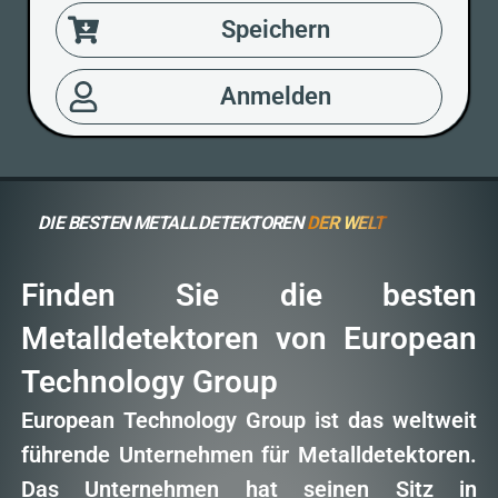
Speichern
Anmelden
DIE BESTEN METALLDETEKTOREN
DER WELT
Finden Sie die besten
Metalldetektoren von European
Technology Group
European Technology Group ist das weltweit
führende Unternehmen für Metalldetektoren.
Das Unternehmen hat seinen Sitz in