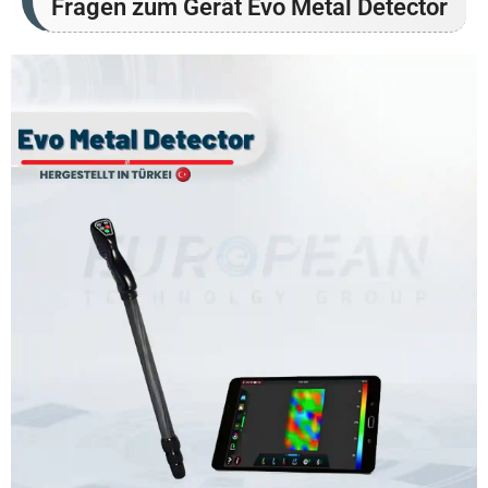
Fragen zum Gerät Evo Metal Detector