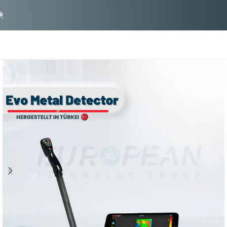
Evo Metal Detector