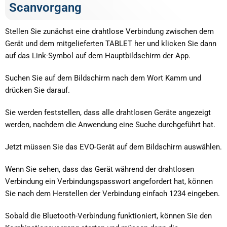
Scanvorgang
Stellen Sie zunächst eine drahtlose Verbindung zwischen dem
Gerät und dem mitgelieferten TABLET her und klicken Sie dann
auf das Link-Symbol auf dem Hauptbildschirm der App.
Suchen Sie auf dem Bildschirm nach dem Wort Kamm und
drücken Sie darauf.
Sie werden feststellen, dass alle drahtlosen Geräte angezeigt
werden, nachdem die Anwendung eine Suche durchgeführt hat.
Jetzt müssen Sie das EVO-Gerät auf dem Bildschirm auswählen.
Wenn Sie sehen, dass das Gerät während der drahtlosen
Verbindung ein Verbindungspasswort angefordert hat, können
Sie nach dem Herstellen der Verbindung einfach 1234 eingeben.
Sobald die Bluetooth-Verbindung funktioniert, können Sie den