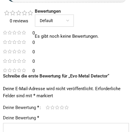
Bewertungen
0 reviews
0
Es gibt noch keine Bewertungen.
0
0
0
0
Schreibe die erste Bewertung für „Evo Metal Detector“
Deine E-Mail-Adresse wird nicht veröffentlicht.
Erforderliche
*
Felder sind mit
markiert
*
Deine Bewertung
*
Deine Bewertung