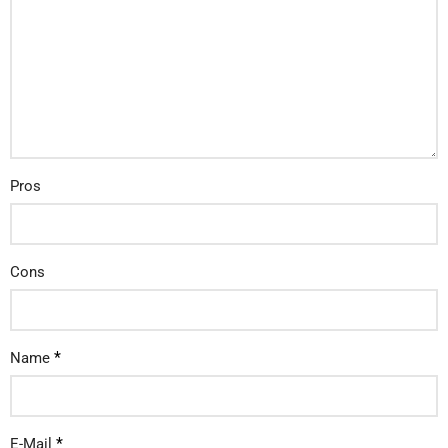
Pros
Cons
*
Name
*
E-Mail