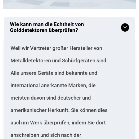
Wie kann man die Echtheit von
Golddetektoren überprüfen?
Weil wir Vertreter großer Hersteller von
Metalldetektoren und Schürfgeräten sind.
Alle unsere Geräte sind bekannte und
international anerkannte Marken, die
meisten davon sind deutscher und
amerikanischer Herkunft. Sie können dies
auch im Werk überprüfen, indem Sie dort
anschreiben und sich nach der