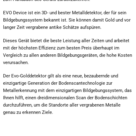
EVO Device ist ein 3D- und bester Metalldetektor, der für sein
Bildgebungssystem bekannt ist. Sie können damit Gold und vor
langer Zeit vergrabene antike Schätze aufspüren.
Dieses Gerät bietet die beste Leistung aller Zeiten und arbeitet
mit der höchsten Effizienz zum besten Preis überhaupt im
Vergleich zu allen anderen Bildgebungsgeräten, die hohe Kosten
verursachen.
Der Evo-Golddetektor gilt als eine neue, bezaubernde und
einzigartige Generation der Bodenscantechnologie zur
Metallerkennung mit dem einzigartigen Bildgebungssystem, das
Ihnen hilft, einen dreidimensionalen Scan der Bodenschichten
durchzuführen, um die Standorte aller vergrabenen Metalle
genau zu erkennen Ziele.