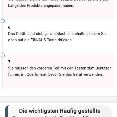
Länge des Produkts angepasst haben.
6
Das Gerät lässt sich ganz einfach einschalten, indem Sie
oben auf die EIN/AUS-Taste drücken.
7
Sie müssen den vorderen Teil mit den Tasten zum Benutzer
führen. im Querformat, bevor Sie das Gerät verwenden.
Die wichtigsten Häufig gestellte