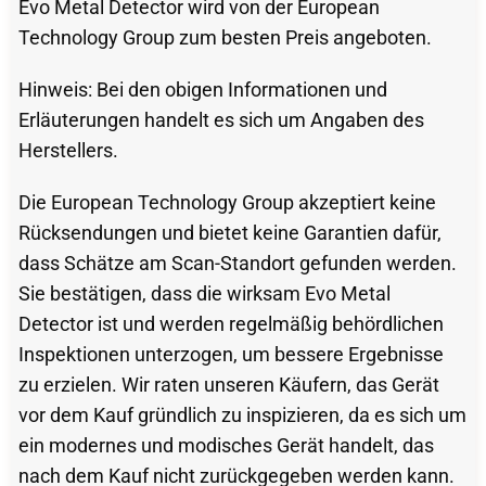
Evo Metal Detector wird von der European
Technology Group zum besten Preis angeboten.
Hinweis: Bei den obigen Informationen und
Erläuterungen handelt es sich um Angaben des
Herstellers.
Die European Technology Group akzeptiert keine
Rücksendungen und bietet keine Garantien dafür,
dass Schätze am Scan-Standort gefunden werden.
Sie bestätigen, dass die wirksam Evo Metal
Detector ist und werden regelmäßig behördlichen
Inspektionen unterzogen, um bessere Ergebnisse
zu erzielen. Wir raten unseren Käufern, das Gerät
vor dem Kauf gründlich zu inspizieren, da es sich um
ein modernes und modisches Gerät handelt, das
nach dem Kauf nicht zurückgegeben werden kann.