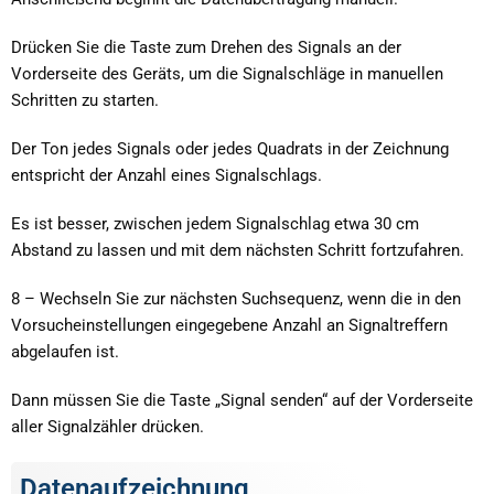
Drücken Sie die Taste zum Drehen des Signals an der
Vorderseite des Geräts, um die Signalschläge in manuellen
Schritten zu starten.
Der Ton jedes Signals oder jedes Quadrats in der Zeichnung
entspricht der Anzahl eines Signalschlags.
Es ist besser, zwischen jedem Signalschlag etwa 30 cm
Abstand zu lassen und mit dem nächsten Schritt fortzufahren.
8 – Wechseln Sie zur nächsten Suchsequenz, wenn die in den
Vorsucheinstellungen eingegebene Anzahl an Signaltreffern
abgelaufen ist.
Dann müssen Sie die Taste „Signal senden“ auf der Vorderseite
aller Signalzähler drücken.
Datenaufzeichnung