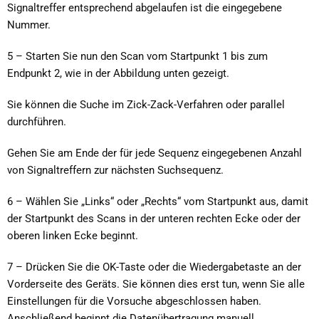
Signaltreffer entsprechend abgelaufen ist die eingegebene
Nummer.
5 – Starten Sie nun den Scan vom Startpunkt 1 bis zum
Endpunkt 2, wie in der Abbildung unten gezeigt.
Sie können die Suche im Zick-Zack-Verfahren oder parallel
durchführen.
Gehen Sie am Ende der für jede Sequenz eingegebenen Anzahl
von Signaltreffern zur nächsten Suchsequenz.
6 – Wählen Sie „Links“ oder „Rechts“ vom Startpunkt aus, damit
der Startpunkt des Scans in der unteren rechten Ecke oder der
oberen linken Ecke beginnt.
7 – Drücken Sie die OK-Taste oder die Wiedergabetaste an der
Vorderseite des Geräts. Sie können dies erst tun, wenn Sie alle
Einstellungen für die Vorsuche abgeschlossen haben.
Anschließend beginnt die Datenübertragung manuell.