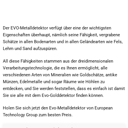
Der EVO-Metalldetektor verfügt über eine der wichtigsten
Eigenschaften überhaupt, nämlich seine Fähigkeit, vergrabene
Schätze in allen Bodenarten und in allen Geländearten wie Fels,
Lehm und Sand aufzuspüren.
All diese Fähigkeiten stammen aus der dreidimensionalen
Verarbeitungstechnologie, die es Ihnen ermöglicht, alle
verschiedenen Arten von Mineralien wie Goldschätze, antike
Münzen, Edelmetalle und sogar Räume wie Höhlen zu
entdecken, und Sie werden feststellen, dass es einfach ist damit
Sie sie alle mit dem Evo-Golddetektor finden können.
Holen Sie sich jetzt den Evo-Metalldetektor von European
Technology Group zum besten Preis.