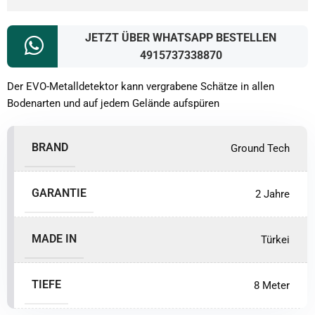
JETZT ÜBER WHATSAPP BESTELLEN
4915737338870
Der EVO-Metalldetektor kann vergrabene Schätze in allen
Bodenarten und auf jedem Gelände aufspüren
BRAND
Ground Tech
GARANTIE
2 Jahre
MADE IN
Türkei
TIEFE
8 Meter