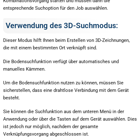
Kombinationsvorgang starten und müssen dann die
entsprechende Suchoption für den Job auswählen.
Verwendung des 3D-Suchmodus:
Dieser Modus hilft Ihnen beim Erstellen von 3D-Zeichnungen,
die mit einem bestimmten Ort verknüpft sind.
Die Bodensuchfunktion verfügt über automatisches und
manuelles Kämmen.
Um die Bodensuchfunktion nutzen zu können, müssen Sie
sicherstellen, dass eine drahtlose Verbindung mit dem Gerät
besteht.
Sie können die Suchfunktion aus dem unteren Menü in der
Anwendung oder über die Tasten auf dem Gerät auswählen. Dies
ist jedoch nur möglich, nachdem der gesamte
Verknüpfungsvorgang abgeschlossen ist.