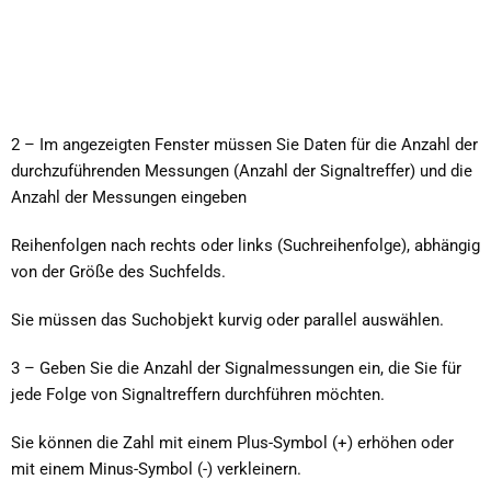
2 – Im angezeigten Fenster müssen Sie Daten für die Anzahl der
durchzuführenden Messungen (Anzahl der Signaltreffer) und die
Anzahl der Messungen eingeben
Reihenfolgen nach rechts oder links (Suchreihenfolge), abhängig
von der Größe des Suchfelds.
Sie müssen das Suchobjekt kurvig oder parallel auswählen.
3 – Geben Sie die Anzahl der Signalmessungen ein, die Sie für
jede Folge von Signaltreffern durchführen möchten.
Sie können die Zahl mit einem Plus-Symbol (+) erhöhen oder
mit einem Minus-Symbol (-) verkleinern.