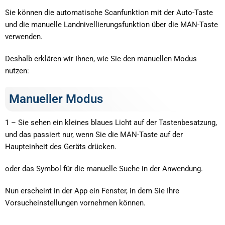
Sie können die automatische Scanfunktion mit der Auto-Taste
und die manuelle Landnivellierungsfunktion über die MAN-Taste
verwenden.
Deshalb erklären wir Ihnen, wie Sie den manuellen Modus
nutzen:
Manueller Modus
1 – Sie sehen ein kleines blaues Licht auf der Tastenbesatzung,
und das passiert nur, wenn Sie die MAN-Taste auf der
Haupteinheit des Geräts drücken.
oder das Symbol für die manuelle Suche in der Anwendung.
Nun erscheint in der App ein Fenster, in dem Sie Ihre
Vorsucheinstellungen vornehmen können.