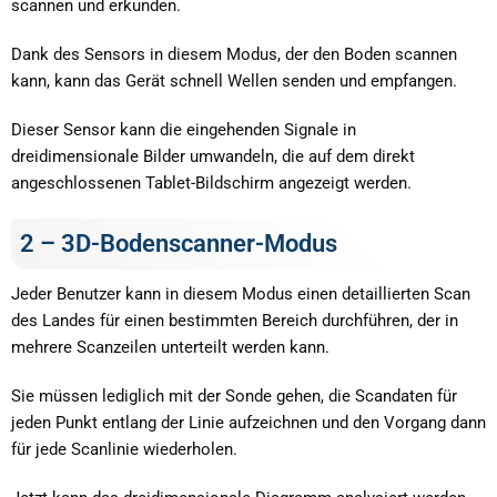
scannen und erkunden.
Dank des Sensors in diesem Modus, der den Boden scannen
kann, kann das Gerät schnell Wellen senden und empfangen.
Dieser Sensor kann die eingehenden Signale in
dreidimensionale Bilder umwandeln, die auf dem direkt
angeschlossenen Tablet-Bildschirm angezeigt werden.
2 – 3D-Bodenscanner-Modus
Jeder Benutzer kann in diesem Modus einen detaillierten Scan
des Landes für einen bestimmten Bereich durchführen, der in
mehrere Scanzeilen unterteilt werden kann.
Sie müssen lediglich mit der Sonde gehen, die Scandaten für
jeden Punkt entlang der Linie aufzeichnen und den Vorgang dann
für jede Scanlinie wiederholen.