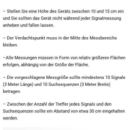
– Stellen Sie eine Höhe des Geräts zwischen 10 und 15 cm ein
und Sie sollten das Gerät nicht während jeder Signalmessung
anheben und fallen lassen.
– Der Verdachtspunkt muss in der Mitte des Messbereichs
bleiben.
–Alle Messungen müssen in Form von relativ größeren Flächen
erfolgen, abhängig von der Größe der Fläche.
– Die vorgeschlagene Messgröße sollte mindestens 10 Signale
(3 Meter Länge) und 10 Suchsequenzen (3 Meter Breite)
betragen.
– Zwischen der Anzahl der Treffer jedes Signals und den
Suchsequenzen sollte ein Abstand von etwa 30 cm eingehalten
werden.