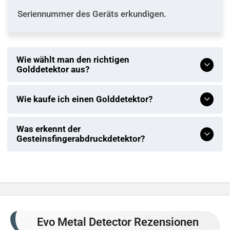
Seriennummer des Geräts erkundigen.
Wie wählt man den richtigen
Golddetektor aus?
Wie kaufe ich einen Golddetektor?
Was erkennt der
Gesteinsfingerabdruckdetektor?
Evo Metal Detector Rezensionen