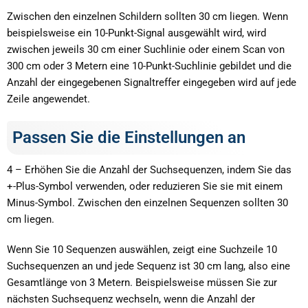
Zwischen den einzelnen Schildern sollten 30 cm liegen. Wenn
beispielsweise ein 10-Punkt-Signal ausgewählt wird, wird
zwischen jeweils 30 cm einer Suchlinie oder einem Scan von
300 cm oder 3 Metern eine 10-Punkt-Suchlinie gebildet und die
Anzahl der eingegebenen Signaltreffer eingegeben wird auf jede
Zeile angewendet.
Passen Sie die Einstellungen an
4 – Erhöhen Sie die Anzahl der Suchsequenzen, indem Sie das
+-Plus-Symbol verwenden, oder reduzieren Sie sie mit einem
Minus-Symbol. Zwischen den einzelnen Sequenzen sollten 30
cm liegen.
Wenn Sie 10 Sequenzen auswählen, zeigt eine Suchzeile 10
Suchsequenzen an und jede Sequenz ist 30 cm lang, also eine
Gesamtlänge von 3 Metern. Beispielsweise müssen Sie zur
nächsten Suchsequenz wechseln, wenn die Anzahl der