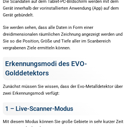
Die Scandaten auf dem Tablet-PC-Bildschirm werden mit dem
Gerät innerhalb der vorinstallierten Anwendung (App) auf dem
Gerät gebündelt.
Sie werden sehen, dass alle Daten in Form einer
dreidimensionalen räumlichen Zeichnung angezeigt werden und
Sie so die Position, Größe und Tiefe aller im Scanbereich
vergrabenen Ziele ermitteln können.
Erkennungsmodi des EVO-
Golddetektors
Zunächst müssen Sie wissen, dass der Evo-Metalldetektor über
zwei Erkennungsmodi verfügt:
1 – Live-Scanner-Modus
Mit diesem Modus können Sie große Gebiete in sehr kurzer Zeit