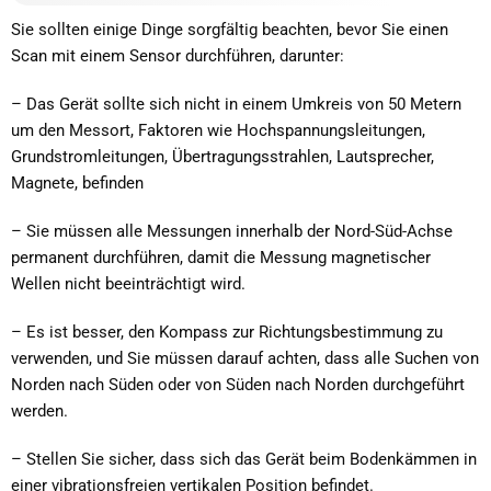
Sie sollten einige Dinge sorgfältig beachten, bevor Sie einen
Scan mit einem Sensor durchführen, darunter:
– Das Gerät sollte sich nicht in einem Umkreis von 50 Metern
um den Messort, Faktoren wie Hochspannungsleitungen,
Grundstromleitungen, Übertragungsstrahlen, Lautsprecher,
Magnete, befinden
– Sie müssen alle Messungen innerhalb der Nord-Süd-Achse
permanent durchführen, damit die Messung magnetischer
Wellen nicht beeinträchtigt wird.
– Es ist besser, den Kompass zur Richtungsbestimmung zu
verwenden, und Sie müssen darauf achten, dass alle Suchen von
Norden nach Süden oder von Süden nach Norden durchgeführt
werden.
– Stellen Sie sicher, dass sich das Gerät beim Bodenkämmen in
einer vibrationsfreien vertikalen Position befindet.