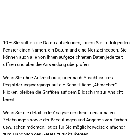
10 – Sie sollten die Daten aufzeichnen, indem Sie im folgenden
Fenster einen Namen, ein Datum und eine Notiz eingeben. Sie
können auch alle von Ihnen aufgezeichneten Daten jederzeit
öffnen und über die Anwendung überprüfen.
Wenn Sie ohne Aufzeichnung oder nach Abschluss des
Registrierungsvorgangs auf die Schaltfläche „Abbrechen“
klicken, bleiben die Grafiken auf dem Bildschirm zur Ansicht
bereit.
Wenn Sie die detaillierte Analyse der dreidimensionalen
Zeichnungen sowie der Bedeutungen und Angaben von Farben
usw. sehen möchten, ist es für Sie möglicherweise einfacher,
zum Handbuch des Geräts zurückzukehren.