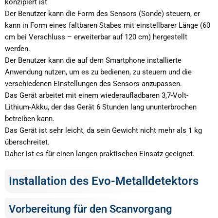
konzipiert ist
Der Benutzer kann die Form des Sensors (Sonde) steuern, er
kann in Form eines faltbaren Stabes mit einstellbarer Länge (60
cm bei Verschluss – erweiterbar auf 120 cm) hergestellt
werden.
Der Benutzer kann die auf dem Smartphone installierte
Anwendung nutzen, um es zu bedienen, zu steuern und die
verschiedenen Einstellungen des Sensors anzupassen.
Das Gerät arbeitet mit einem wiederaufladbaren 3,7-Volt-
Lithium-Akku, der das Gerät 6 Stunden lang ununterbrochen
betreiben kann.
Das Gerät ist sehr leicht, da sein Gewicht nicht mehr als 1 kg
überschreitet.
Daher ist es für einen langen praktischen Einsatz geeignet.
Installation des Evo-Metalldetektors
Vorbereitung für den Scanvorgang