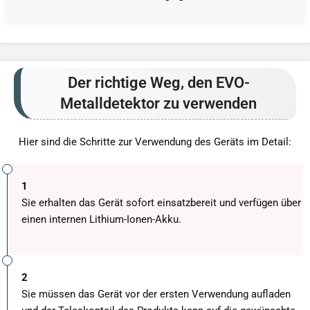
Der richtige Weg, den EVO-
Metalldetektor zu verwenden
Hier sind die Schritte zur Verwendung des Geräts im Detail:
1
Sie erhalten das Gerät sofort einsatzbereit und verfügen über
einen internen Lithium-Ionen-Akku.
2
Sie müssen das Gerät vor der ersten Verwendung aufladen