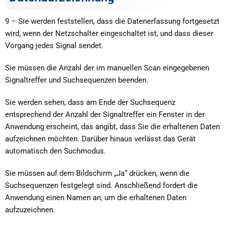
9 – Sie werden feststellen, dass die Datenerfassung fortgesetzt
wird, wenn der Netzschalter eingeschaltet ist, und dass dieser
Vorgang jedes Signal sendet.
Sie müssen die Anzahl der im manuellen Scan eingegebenen
Signaltreffer und Suchsequenzen beenden.
Sie werden sehen, dass am Ende der Suchsequenz
entsprechend der Anzahl der Signaltreffer ein Fenster in der
Anwendung erscheint, das angibt, dass Sie die erhaltenen Daten
aufzeichnen möchten. Darüber hinaus verlässt das Gerät
automatisch den Suchmodus.
Sie müssen auf dem Bildschirm „Ja“ drücken, wenn die
Suchsequenzen festgelegt sind. Anschließend fordert die
Anwendung einen Namen an, um die erhaltenen Daten
aufzuzeichnen.