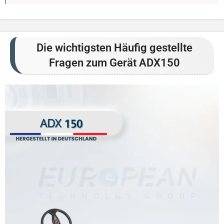
Die wichtigsten Häufig gestellte
Fragen zum Gerät ADX150