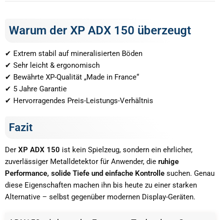
Warum der XP ADX 150 überzeugt
✔ Extrem stabil auf mineralisierten Böden
✔ Sehr leicht & ergonomisch
✔ Bewährte XP-Qualität „Made in France“
✔ 5 Jahre Garantie
✔ Hervorragendes Preis-Leistungs-Verhältnis
Fazit
Der
XP ADX 150
ist kein Spielzeug, sondern ein ehrlicher,
zuverlässiger Metalldetektor für Anwender, die
ruhige
Performance, solide Tiefe und einfache Kontrolle
suchen. Genau
diese Eigenschaften machen ihn bis heute zu einer starken
Alternative – selbst gegenüber modernen Display-Geräten.