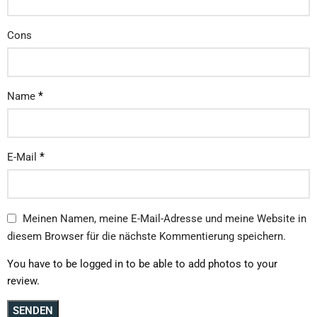
Cons
*
Name
*
E-Mail
Meinen Namen, meine E-Mail-Adresse und meine Website in
diesem Browser für die nächste Kommentierung speichern.
You have to be logged in to be able to add photos to your
review.