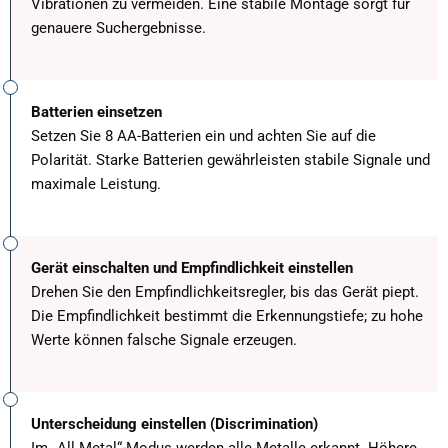
Vibrationen zu vermeiden. Eine stabile Montage sorgt für
genauere Suchergebnisse.
Batterien einsetzen
Setzen Sie 8 AA-Batterien ein und achten Sie auf die
Polarität. Starke Batterien gewährleisten stabile Signale und
maximale Leistung.
Gerät einschalten und Empfindlichkeit einstellen
Drehen Sie den Empfindlichkeitsregler, bis das Gerät piept.
Die Empfindlichkeit bestimmt die Erkennungstiefe; zu hohe
Werte können falsche Signale erzeugen.
Unterscheidung einstellen (Discrimination)