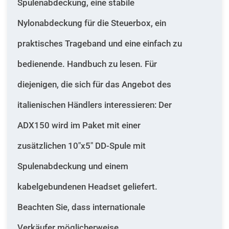
Spulenabdeckung, eine stabile
Nylonabdeckung für die Steuerbox, ein
praktisches Trageband und eine einfach zu
bedienende. Handbuch zu lesen. Für
diejenigen, die sich für das Angebot des
italienischen Händlers interessieren: Der
ADX150 wird im Paket mit einer
zusätzlichen 10"x5" DD-Spule mit
Spulenabdeckung und einem
kabelgebundenen Headset geliefert.
Beachten Sie, dass internationale
Verkäufer möglicherweise