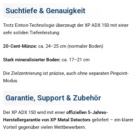
Suchtiefe & Genauigkeit
Trotz Einton-Technologie überzeugt der XP ADX 150 mit einer
sehr soliden Tiefenleistung:
20-Cent-Münze:
ca. 24–25 cm (normaler Boden)
Stark mineralisierter Boden:
ca. 17–21 cm
Die Zielzentrierung ist präzise, auch ohne separaten Pinpoint-
Modus.
Garantie, Support & Zubehör
Der XP ADX 150 wird mit einer
offiziellen 5-Jahres-
Herstellergarantie von XP Metal Detectors
geliefert – ein klarer
Vorteil gegenüber vielen Wettbewerbern.