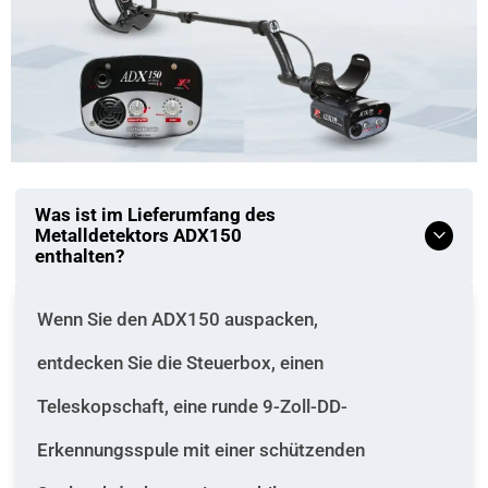
Was ist im Lieferumfang des
Metalldetektors ADX150
enthalten?
Wenn Sie den ADX150 auspacken,
entdecken Sie die Steuerbox, einen
Teleskopschaft, eine runde 9-Zoll-DD-
Erkennungsspule mit einer schützenden