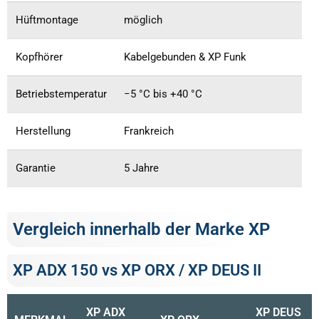
Hüftmontage
möglich
Kopfhörer
Kabelgebunden & XP Funk
Betriebstemperatur
−5 °C bis +40 °C
Herstellung
Frankreich
Garantie
5 Jahre
Vergleich innerhalb der Marke XP
XP ADX 150 vs XP ORX / XP DEUS II
XP ADX
XP DEUS