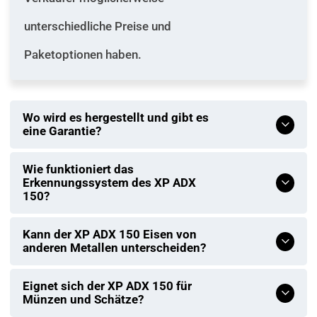
unterschiedliche Preise und
Paketoptionen haben.
Wo wird es hergestellt und gibt es
eine Garantie?
Wie funktioniert das
Erkennungssystem des XP ADX
150?
Kann der XP ADX 150 Eisen von
anderen Metallen unterscheiden?
Eignet sich der XP ADX 150 für
Münzen und Schätze?