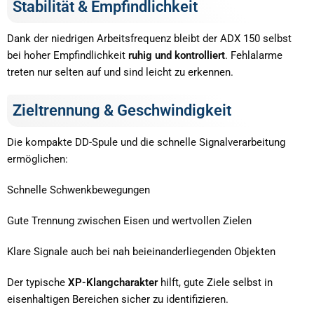
Stabilität & Empfindlichkeit
Dank der niedrigen Arbeitsfrequenz bleibt der ADX 150 selbst
bei hoher Empfindlichkeit
ruhig und kontrolliert
. Fehlalarme
treten nur selten auf und sind leicht zu erkennen.
Zieltrennung & Geschwindigkeit
Die kompakte DD-Spule und die schnelle Signalverarbeitung
ermöglichen:
Schnelle Schwenkbewegungen
Gute Trennung zwischen Eisen und wertvollen Zielen
Klare Signale auch bei nah beieinanderliegenden Objekten
Der typische
XP-Klangcharakter
hilft, gute Ziele selbst in
eisenhaltigen Bereichen sicher zu identifizieren.