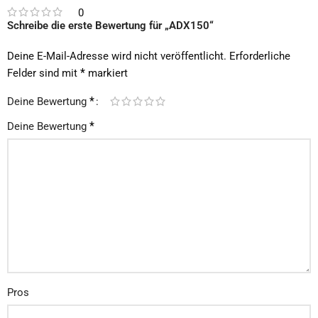
0
Schreibe die erste Bewertung für „ADX150“
Deine E-Mail-Adresse wird nicht veröffentlicht.
Erforderliche
*
Felder sind mit
markiert
*
Deine Bewertung
*
Deine Bewertung
Pros