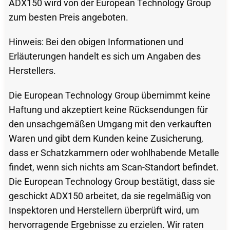
ADX150 wird von der European Technology Group
zum besten Preis angeboten.
Hinweis: Bei den obigen Informationen und
Erläuterungen handelt es sich um Angaben des
Herstellers.
Die European Technology Group übernimmt keine
Haftung und akzeptiert keine Rücksendungen für
den unsachgemäßen Umgang mit den verkauften
Waren und gibt dem Kunden keine Zusicherung,
dass er Schatzkammern oder wohlhabende Metalle
findet, wenn sich nichts am Scan-Standort befindet.
Die European Technology Group bestätigt, dass sie
geschickt ADX150 arbeitet, da sie regelmäßig von
Inspektoren und Herstellern überprüft wird, um
hervorragende Ergebnisse zu erzielen. Wir raten