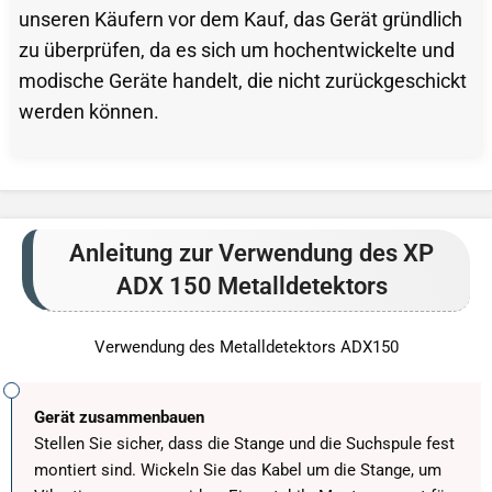
unseren Käufern vor dem Kauf, das Gerät gründlich
zu überprüfen, da es sich um hochentwickelte und
modische Geräte handelt, die nicht zurückgeschickt
werden können.
Anleitung zur Verwendung des XP
ADX 150 Metalldetektors
Verwendung des Metalldetektors ADX150
Gerät zusammenbauen
Stellen Sie sicher, dass die Stange und die Suchspule fest
montiert sind. Wickeln Sie das Kabel um die Stange, um