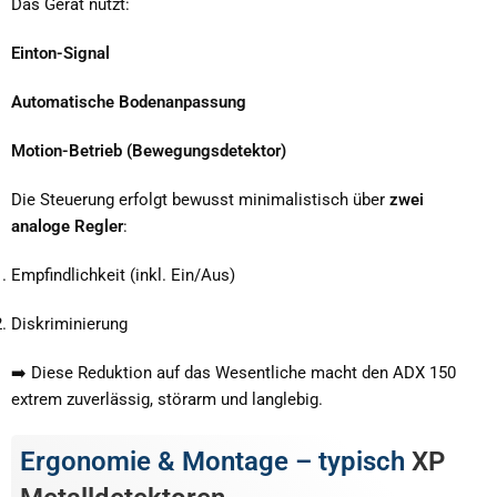
Das Gerät nutzt:
Einton-Signal
Automatische Bodenanpassung
Motion-Betrieb (Bewegungsdetektor)
Die Steuerung erfolgt bewusst minimalistisch über
zwei
analoge Regler
:
Empfindlichkeit (inkl. Ein/Aus)
Diskriminierung
➡️ Diese Reduktion auf das Wesentliche macht den ADX 150
extrem zuverlässig, störarm und langlebig.
Ergonomie & Montage – typisch
XP