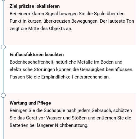
Ziel präzise lokalisieren
Bei einem klaren Signal bewegen Sie die Spule über den
Punkt in kurzen, überkreuzten Bewegungen. Der lauteste Ton
zeigt die Mitte des Objekts an.
Einflussfaktoren beachten
Bodenbeschaffenheit, natürliche Metalle im Boden und
elektrische Störungen können die Genauigkeit beeinflussen.
Passen Sie die Empfindlichkeit entsprechend an.
Wartung und Pflege
Reinigen Sie die Suchspule nach jedem Gebrauch, schützen
Sie das Gerät vor Wasser und Stößen und entfernen Sie die
Batterien bei längerer Nichtbenutzung.