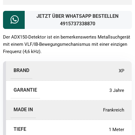
JETZT ÜBER WHATSAPP BESTELLEN
4915737338870
Der ADX150-Detektor ist ein bemerkenswertes Metallsuchgerät
mit einem VLF/IB-Bewegungsmechanismus mit einer einzigen
Frequenz (4,6 kHz).
BRAND
XP
GARANTIE
3 Jahre
MADE IN
Frankreich
TIEFE
1 Meter