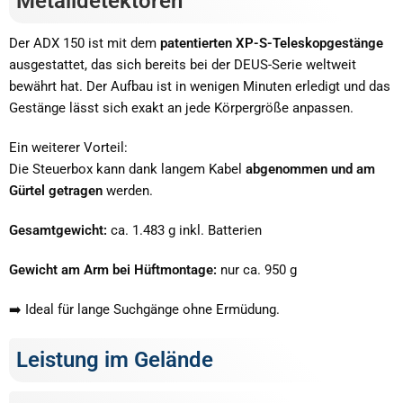
Metalldetektoren
Der ADX 150 ist mit dem
patentierten XP-S-Teleskopgestänge
ausgestattet, das sich bereits bei der DEUS-Serie weltweit
bewährt hat. Der Aufbau ist in wenigen Minuten erledigt und das
Gestänge lässt sich exakt an jede Körpergröße anpassen.
Ein weiterer Vorteil:
Die Steuerbox kann dank langem Kabel
abgenommen und am
Gürtel getragen
werden.
Gesamtgewicht:
ca. 1.483 g inkl. Batterien
Gewicht am Arm bei Hüftmontage:
nur ca. 950 g
➡️ Ideal für lange Suchgänge ohne Ermüdung.
Leistung im Gelände