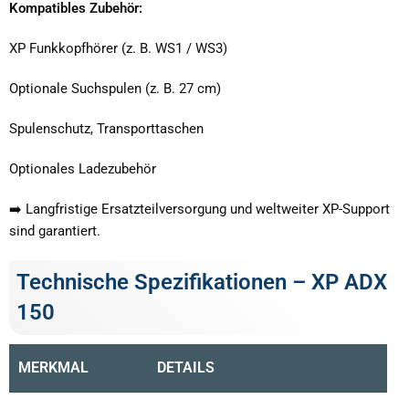
Kompatibles Zubehör:
XP Funkkopfhörer (z. B. WS1 / WS3)
Optionale Suchspulen (z. B. 27 cm)
Spulenschutz, Transporttaschen
Optionales Ladezubehör
➡️ Langfristige Ersatzteilversorgung und weltweiter XP-Support
sind garantiert.
Technische Spezifikationen – XP ADX
150
MERKMAL
DETAILS