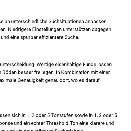
ise an unterschiedliche Suchsituationen anpassen.
en. Niedrigere Einstellungen unterstützen dagegen
 und eine spürbar effizientere Suche.
ielunterscheidung. Wertige eisenhaltige Funde lassen
n Böden besser freilegen. In Kombination mit einer
maximale Genauigkeit genau dort, wo es darauf
ssen sich in 1, 2 oder 5 Tonstufen sowie in 1, 2 oder 5
onse und ein echter Threshold-Ton eine klarere und