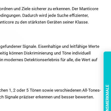
ordnen und Ziele sicherer zu erkennen. Der Manticore
dingungen. Dadurch wird jede Suche effizienter,
nticore zu den stärksten Geräten seiner Klasse.
gefundener Signale. Eisenhaltige und leitfähige Werte
eitig können Diskriminierung und Töne individuell
in modernes Detektionserlebnis für alle, die Wert auf
chen 1, 2 oder 5 Tönen sowie verschiedenen All-Tones-
ch Signale präziser erkennen und besser bewerten.