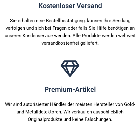
Kostenloser Versand
Sie erhalten eine Bestellbestätigung, können Ihre Sendung
verfolgen und sich bei Fragen oder falls Sie Hilfe benötigen an
unseren Kundenservice wenden. Alle Produkte werden weltweit
versandkostenfrei geliefert.
Premium-Artikel
Wir sind autorisierter Händler der meisten Hersteller von Gold-
und Metalldetektoren. Wir verkaufen ausschließlich
Originalprodukte und keine Fälschungen.