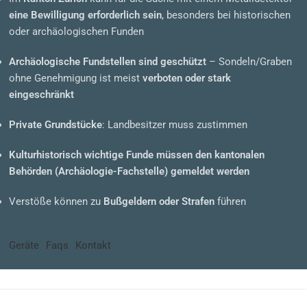
eine Bewilligung erforderlich sein
, besonders bei historischen
oder archäologischen Funden
Archäologische Fundstellen sind geschützt
– Sondeln/Graben
ohne Genehmigung ist meist
verboten oder stark
eingeschränkt
Private Grundstücke
: Landbesitzer muss zustimmen
Kulturhistorisch wichtige Funde müssen den kantonalen
Behörden (Archäologie-Fachstelle) gemeldet werden
Verstöße können zu
Bußgeldern oder Strafen
führen
Geräte
Faqs
Kontakt