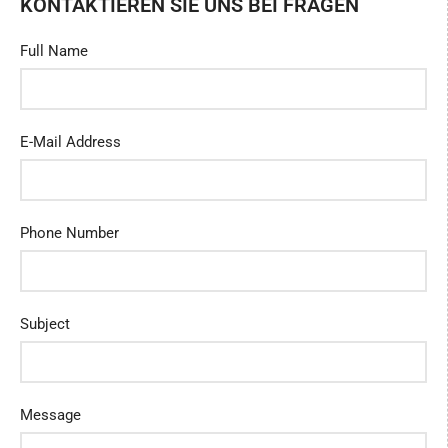
KONTAKTIEREN SIE UNS BEI FRAGEN
Full Name
E-Mail Address
Phone Number
Subject
Message