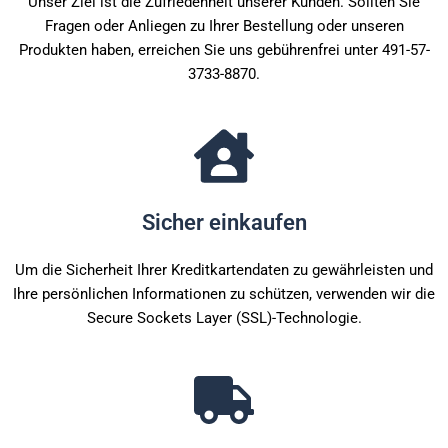
Unser Ziel ist die Zufriedenheit unserer Kunden. Sollten Sie
Fragen oder Anliegen zu Ihrer Bestellung oder unseren
Produkten haben, erreichen Sie uns gebührenfrei unter 491-57-
3733-8870.
Sicher einkaufen
Um die Sicherheit Ihrer Kreditkartendaten zu gewährleisten und
Ihre persönlichen Informationen zu schützen, verwenden wir die
Secure Sockets Layer (SSL)-Technologie.