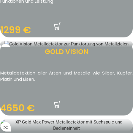
Funktionen und Leistung
1299
€
GOLD VISION
Metalldetektion aller Arten und Metalle wie Silber, Kupfer,
Platin und Eisen.
4650
€