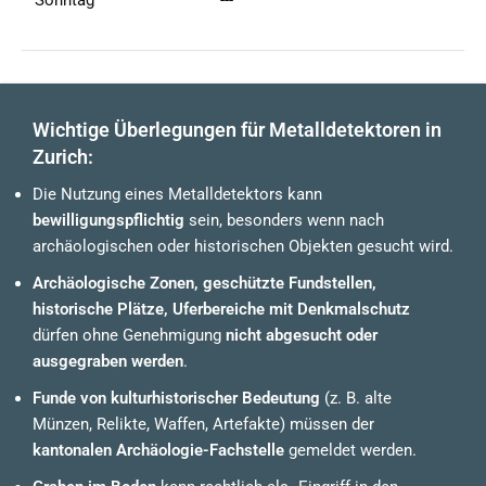
Sonntag
---
Wichtige Überlegungen für Metalldetektoren in
Zurich:
Die Nutzung eines Metalldetektors kann
bewilligungspflichtig
sein, besonders wenn nach
archäologischen oder historischen Objekten gesucht wird.
Archäologische Zonen, geschützte Fundstellen,
historische Plätze, Uferbereiche mit Denkmalschutz
dürfen ohne Genehmigung
nicht abgesucht oder
ausgegraben werden
.
Funde von kulturhistorischer Bedeutung
(z. B. alte
Münzen, Relikte, Waffen, Artefakte) müssen der
kantonalen Archäologie-Fachstelle
gemeldet werden.