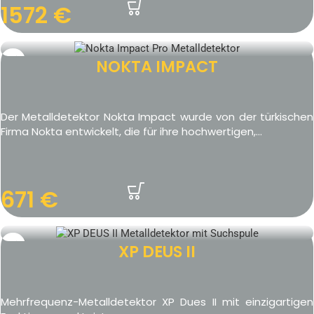
1572
€
NOKTA IMPACT
Der Metalldetektor Nokta Impact wurde von der türkischen
Firma Nokta entwickelt, die für ihre hochwertigen,...
671
€
XP DEUS II
Mehrfrequenz-Metalldetektor XP Dues II mit einzigartigen