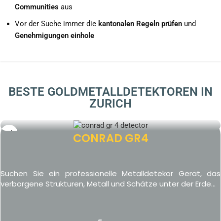
Communities
aus
Vor der Suche immer die
kantonalen Regeln prüfen
und
Genehmigungen einhole
BESTE GOLDMETALLDETEKTOREN IN
ZURICH
CONRAD GR4
Suchen Sie ein professionelle Metalldetekor Gerät, das
verborgene Strukturen, Metall und Schätze unter der Erde...