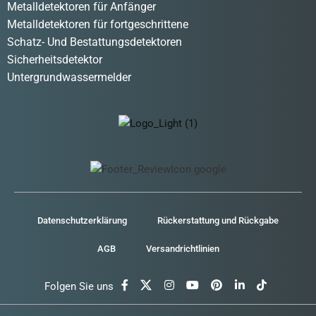
Metalldetektoren für Anfänger
Metalldetektoren für fortgeschrittene
Schatz- Und Bestattungsdetektoren
Sicherheitsdetektor
Untergrundwassermelder
Datenschutzerklärung
Rückerstattung und Rückgabe
AGB
Versandrichtlinien
Folgen Sie uns