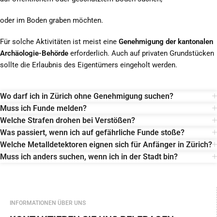
oder im Boden graben möchten.
Für solche Aktivitäten ist meist eine
Genehmigung der kantonalen
Archäologie-Behörde
erforderlich. Auch auf privaten Grundstücken
sollte die Erlaubnis des Eigentümers eingeholt werden.
Wo darf ich in Zürich ohne Genehmigung suchen?
Muss ich Funde melden?
Welche Strafen drohen bei Verstößen?
Was passiert, wenn ich auf gefährliche Funde stoße?
Welche Metalldetektoren eignen sich für Anfänger in Zürich?
Muss ich anders suchen, wenn ich in der Stadt bin?
INFORMATIONEN ÜBER UNS