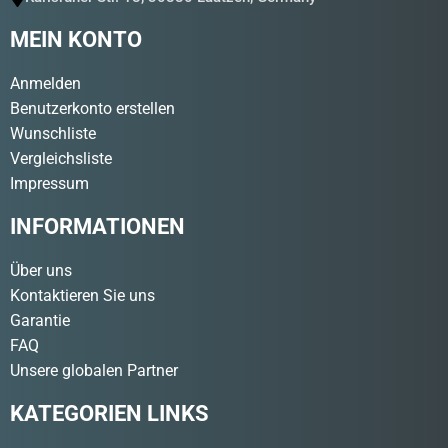
MEIN KONTO
Anmelden
Benutzerkonto erstellen
Wunschliste
Vergleichsliste
Impressum
INFORMATIONEN
Über uns
Kontaktieren Sie uns
Garantie
FAQ
Unsere globalen Partner
KATEGORIEN LINKS