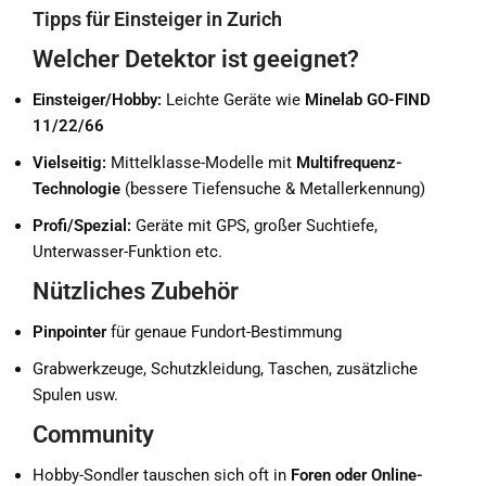
Tipps für Einsteiger in Zurich
Welcher Detektor ist geeignet?
Einsteiger/Hobby:
Leichte Geräte wie
Minelab GO-FIND
11/22/66
Vielseitig:
Mittelklasse-Modelle mit
Multifrequenz-
Technologie
(bessere Tiefensuche & Metallerkennung)
Profi/Spezial:
Geräte mit GPS, großer Suchtiefe,
Unterwasser-Funktion etc.
Nützliches Zubehör
Pinpointer
für genaue Fundort-Bestimmung
Grabwerkzeuge, Schutzkleidung, Taschen, zusätzliche
Spulen usw.
Community
Hobby-Sondler tauschen sich oft in
Foren oder Online-