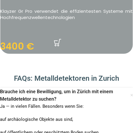
Klayzer Gr Pro verwendet die effizientesten Systeme mit
Hochfrequenzwellentechnologien
3400
€
FAQs: Metalldetektoren in Zurich
Brauche ich eine Bewilligung, um in Zürich mit einem
Metalldetektor zu suchen?
Ja — in vielen Fällen. Besonders wenn Sie:
auf archäologische Objekte aus sind,
auf öffentlichem oder geschütztem Boden suchen,