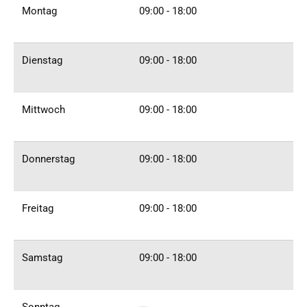
Montag
09:00 - 18:00
Dienstag
09:00 - 18:00
Mittwoch
09:00 - 18:00
Donnerstag
09:00 - 18:00
Freitag
09:00 - 18:00
Samstag
09:00 - 18:00