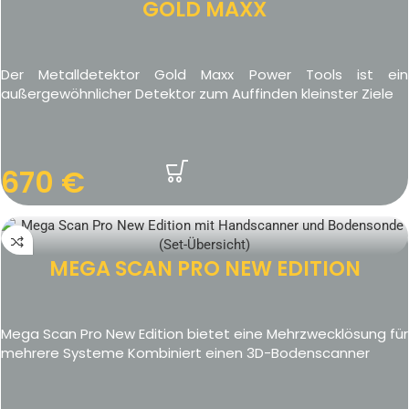
GOLD MAXX
Der Metalldetektor Gold Maxx Power Tools ist ein
außergewöhnlicher Detektor zum Auffinden kleinster Ziele
670
€
MEGA SCAN PRO NEW EDITION
Mega Scan Pro New Edition bietet eine Mehrzwecklösung für
mehrere Systeme Kombiniert einen 3D-Bodenscanner