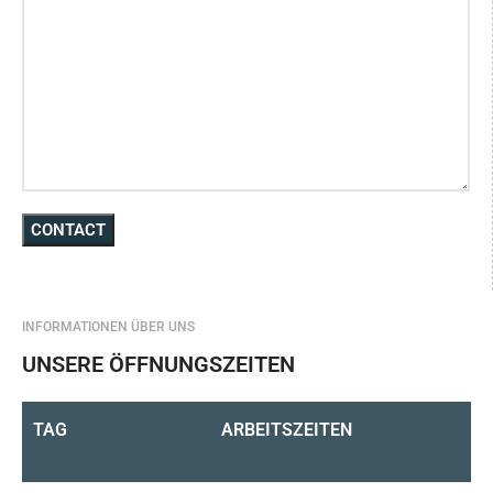
INFORMATIONEN ÜBER UNS
UNSERE ÖFFNUNGSZEITEN
TAG
ARBEITSZEITEN