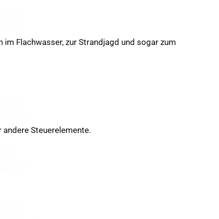
en im Flachwasser, zur Strandjagd und sogar zum
r andere Steuerelemente.