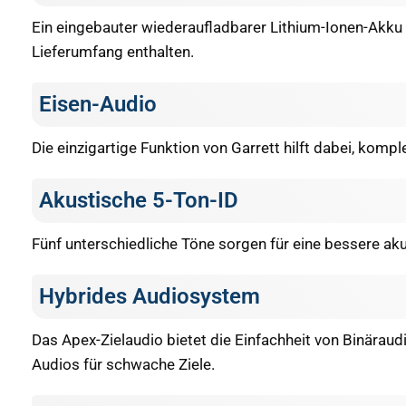
Ein eingebauter wiederaufladbarer Lithium-Ionen-Akku 
Lieferumfang enthalten.
Eisen-Audio
Die einzigartige Funktion von Garrett hilft dabei, kompl
Akustische 5-Ton-ID
Fünf unterschiedliche Töne sorgen für eine bessere akus
Hybrides Audiosystem
Das Apex-Zielaudio bietet die Einfachheit von Binäraud
Audios für schwache Ziele.