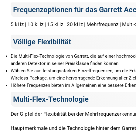
Frequenzoptionen für das Garrett Ac
5 kHz | 10 kHz | 15 kHz | 20 kHz | Mehrfrequenz | Multi-
Völlige Flexibilität
Die Multi-Flex-Technologie von Garrett, die auf einer hochmode
anderen Detektor in seiner Preisklasse finden können!
Wählen Sie aus leistungsstarken Einzelfrequenzen, um die Er
Wireless Package, um eine hervorragende Erkennung aller Ziele
Höhere Frequenzen bieten im Allgemeinen eine bessere Erkenn
Multi-Flex-Technologie
Der Gipfel der Flexibilität bei der Mehrfrequenzerkennu
Hauptmerkmale und die Technologie hinter dem Garre