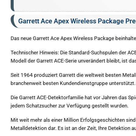
Garrett Ace Apex Wireless Package Pre
Das neue Garrett Ace Apex Wireless Package beinhalte
Technischer Hinweis: Die Standard-Suchspulen der AC
Modell der Garrett ACE-Serie unverändert bleibt, ist d
Seit 1964 produziert Garrett die weltweit besten Metal
branchenweit besten Kundendienstgruppe unterstützt.
Die Garrett ACE-Detektorfamilie hat vor Jahren das Spi
jedem Schatzsucher zur Verfügung gestellt wurden.
Mit weit mehr als einer Million Erfolgsgeschichten sin
Metalldetektion dar. Es ist an der Zeit, Ihre Detektion 