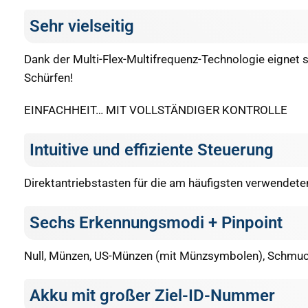
Sehr vielseitig
Dank der Multi-Flex-Multifrequenz-Technologie eignet 
Schürfen!
EINFACHHEIT… MIT VOLLSTÄNDIGER KONTROLLE
Intuitive und effiziente Steuerung
Direktantriebstasten für die am häufigsten verwendet
Sechs Erkennungsmodi + Pinpoint
Null, Münzen, US-Münzen (mit Münzsymbolen), Schmuck,
Akku mit großer Ziel-ID-Nummer