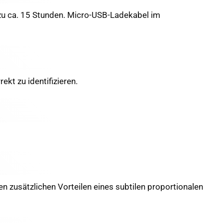
 zu ca. 15 Stunden. Micro-USB-Ladekabel im
ekt zu identifizieren.
en zusätzlichen Vorteilen eines subtilen proportionalen